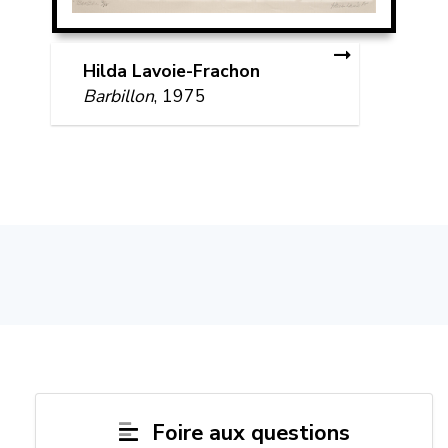
Hilda Lavoie-Frachon
Barbillon
, 1975
Foire aux questions