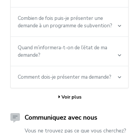
Combien de fois puis-je présenter une
demande à un programme de subvention?
Quand m’informera-t-on de l’état de ma
demande?
Comment dois-je présenter ma demande?
Voir plus
Communiquez avec nous
Vous ne trouvez pas ce que vous cherchez?