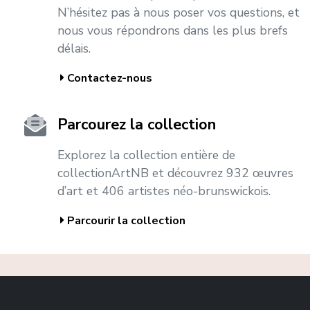
N’hésitez pas à nous poser vos questions, et
nous vous répondrons dans les plus brefs
délais.
Contactez-nous
Parcourez la collection
Explorez la collection entière de
collectionArtNB et découvrez 932 œuvres
d’art et 406 artistes néo-brunswickois.
Parcourir la collection