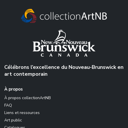
Célébrons l’excellence du Nouveau-Brunswick en
art contemporain
À propos
À propos collectionArtNB
FAQ
Liens et ressources
Art public
Catalogues