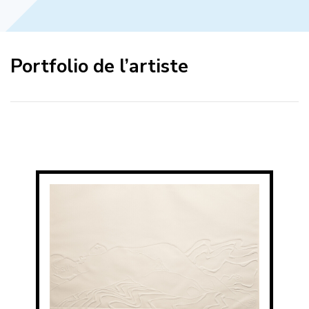
Portfolio de l’artiste