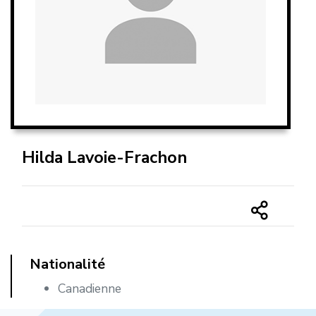
Hilda Lavoie-Frachon
Nationalité
Canadienne