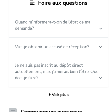
Foire aux questions
Quand m’informera-t-on de l’état de ma
demande?
Vais-je obtenir un accusé de réception?
Je ne suis pas inscrit au dépôt direct
actuellement, mais j’aimerais bien l’être. Que
dois-je faire?
Voir plus