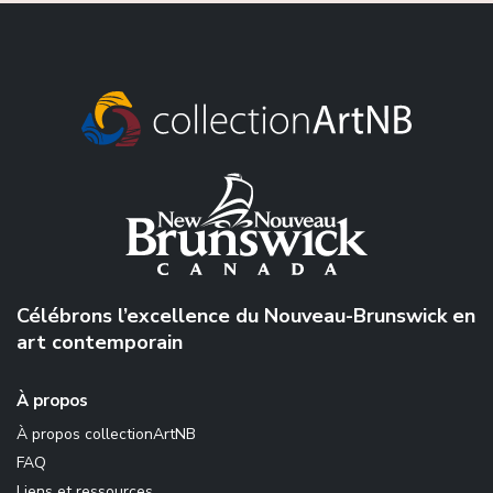
Célébrons l’excellence du Nouveau-Brunswick en
art contemporain
À propos
À propos collectionArtNB
FAQ
Liens et ressources