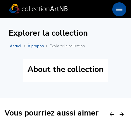
Explorer la collection
Accueil
À propos
Explorer la collection
About the collection
Vous pourriez aussi aimer