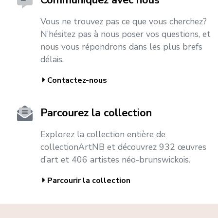
Communiquez avec nous
Vous ne trouvez pas ce que vous cherchez?
N’hésitez pas à nous poser vos questions, et
nous vous répondrons dans les plus brefs
délais.
Contactez-nous
Parcourez la collection
Explorez la collection entière de
collectionArtNB et découvrez 932 œuvres
d’art et 406 artistes néo-brunswickois.
Parcourir la collection