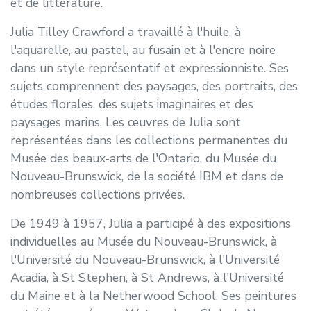
et de littérature.
Julia Tilley Crawford a travaillé à l'huile, à
l'aquarelle, au pastel, au fusain et à l'encre noire
dans un style représentatif et expressionniste. Ses
sujets comprennent des paysages, des portraits, des
études florales, des sujets imaginaires et des
paysages marins. Les œuvres de Julia sont
représentées dans les collections permanentes du
Musée des beaux-arts de l'Ontario, du Musée du
Nouveau-Brunswick, de la société IBM et dans de
nombreuses collections privées.
De 1949 à 1957, Julia a participé à des expositions
individuelles au Musée du Nouveau-Brunswick, à
l'Université du Nouveau-Brunswick, à l'Université
Acadia, à St Stephen, à St Andrews, à l'Université
du Maine et à la Netherwood School. Ses peintures