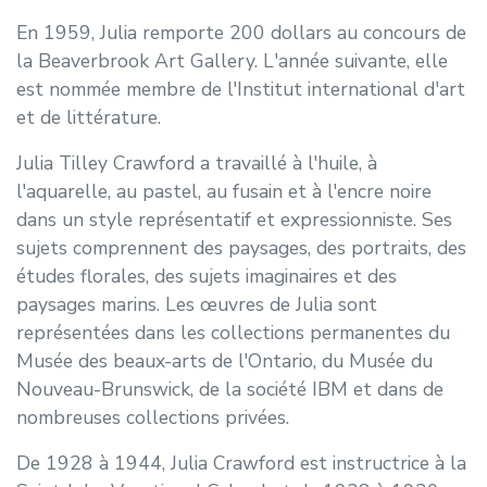
En 1959, Julia remporte 200 dollars au concours de
la Beaverbrook Art Gallery. L'année suivante, elle
est nommée membre de l'Institut international d'art
et de littérature.
Julia Tilley Crawford a travaillé à l'huile, à
l'aquarelle, au pastel, au fusain et à l'encre noire
dans un style représentatif et expressionniste. Ses
sujets comprennent des paysages, des portraits, des
études florales, des sujets imaginaires et des
paysages marins. Les œuvres de Julia sont
représentées dans les collections permanentes du
Musée des beaux-arts de l'Ontario, du Musée du
Nouveau-Brunswick, de la société IBM et dans de
nombreuses collections privées.
De 1928 à 1944, Julia Crawford est instructrice à la