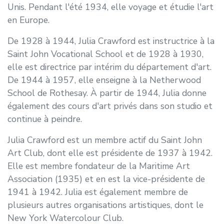
Unis. Pendant l'été 1934, elle voyage et étudie l'art
en Europe.
De 1928 à 1944, Julia Crawford est instructrice à la
Saint John Vocational School et de 1928 à 1930,
elle est directrice par intérim du département d'art.
De 1944 à 1957, elle enseigne à la Netherwood
School de Rothesay. À partir de 1944, Julia donne
également des cours d'art privés dans son studio et
continue à peindre.
Julia Crawford est un membre actif du Saint John
Art Club, dont elle est présidente de 1937 à 1942.
Elle est membre fondateur de la Maritime Art
Association (1935) et en est la vice-présidente de
1941 à 1942. Julia est également membre de
plusieurs autres organisations artistiques, dont le
New York Watercolour Club.