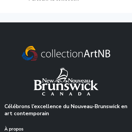
Célébrons l’excellence du Nouveau-Brunswick en
art contemporain
À propos