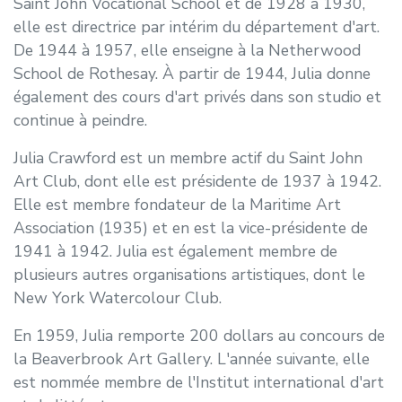
Saint John Vocational School et de 1928 à 1930,
elle est directrice par intérim du département d'art.
De 1944 à 1957, elle enseigne à la Netherwood
School de Rothesay. À partir de 1944, Julia donne
également des cours d'art privés dans son studio et
continue à peindre.
Julia Crawford est un membre actif du Saint John
Art Club, dont elle est présidente de 1937 à 1942.
Elle est membre fondateur de la Maritime Art
Association (1935) et en est la vice-présidente de
1941 à 1942. Julia est également membre de
plusieurs autres organisations artistiques, dont le
New York Watercolour Club.
En 1959, Julia remporte 200 dollars au concours de
la Beaverbrook Art Gallery. L'année suivante, elle
est nommée membre de l'Institut international d'art