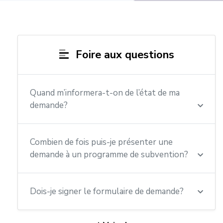
Foire aux questions
Quand m’informera-t-on de l’état de ma
demande?
Combien de fois puis-je présenter une
demande à un programme de subvention?
Dois-je signer le formulaire de demande?