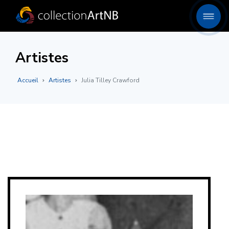
Artistes
Accueil
Artistes
Julia Tilley Crawford