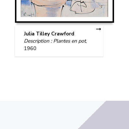
Julia Tilley Crawford
Description : Plantes en pot
,
1960