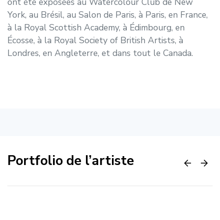
ont été exposées au Watercolour Club de New
York, au Brésil, au Salon de Paris, à Paris, en France,
à la Royal Scottish Academy, à Édimbourg, en
Écosse, à la Royal Society of British Artists, à
Londres, en Angleterre, et dans tout le Canada.
Portfolio de l’artiste