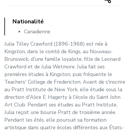
Nationalité
Canadienne
Julia Tilley Crawford (1896-1968) est née à
Kingston, dans le comté de Kings, au Nouveau-
Brunswick, d'une famille loyaliste, fille de Leonard
Crawford et de Julia Wetmore. Julia fait ses
premières études à Kingston, puis fréquente le
Teachers' College de Fredericton. Avant de s'inscrire
au Pratt Institute de New York, elle étudie sous la
direction d'Alice E. Hagerty à l'école du Saint John
Art Club. Pendant ses études au Pratt Institute,
Julia reçoit une bourse Pratt de troisième année.
Pendant les étés, elle poursuit sa formation
artistique dans quatre écoles différentes aux États-