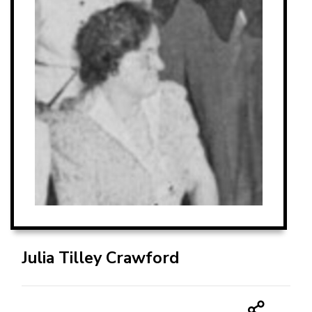
Julia Tilley Crawford