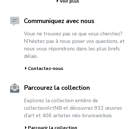
Voir plus
Communiquez avec nous
Vous ne trouvez pas ce que vous cherchez?
N’hésitez pas à nous poser vos questions, et
nous vous répondrons dans les plus brefs
délais.
Contactez-nous
Parcourez la collection
Explorez la collection entière de
collectionArtNB et découvrez 932 œuvres
d’art et 406 artistes néo-brunswickois.
Parcourir la collection