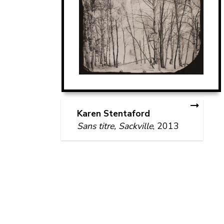
Karen Stentaford
Sans titre, Sackville
, 2013