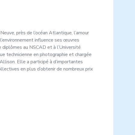
-Neuve, près de l’océan Atlantique, l’amour
 l’environnement influence ses œuvres
de diplômes au NSCAD et à l’Université
ue technicienne en photographie et chargée
Allison. Elle a participé à d’importantes
ollectives en plus d’obtenir de nombreux prix