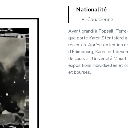
Nationalité
Canadienne
Ayant grandi à Topsail, Terre
que porte Karen Stentaford à
récentes. Après l’obtention 
d’Édimbourg, Karen est deven
de cours à l’Université Mount 
expositions individuelles et c
et bourses.