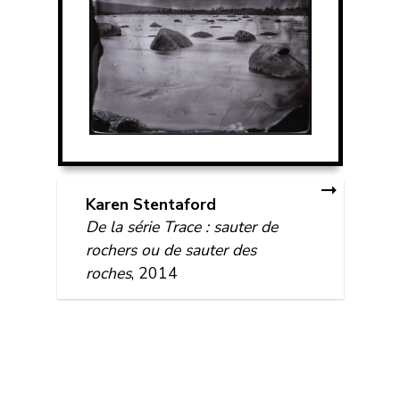
Karen Stentaford
De la série Trace : sauter de
rochers ou de sauter des
roches
, 2014