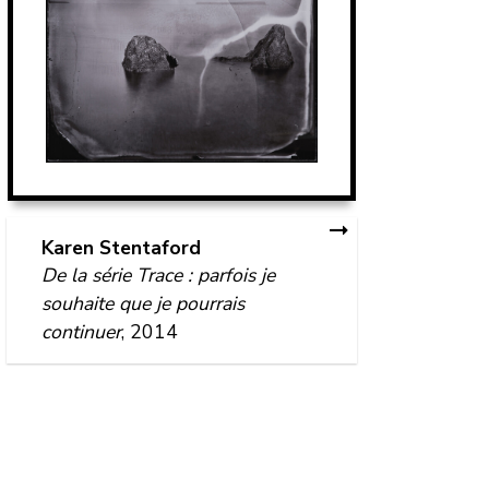
Karen Stentaford
De la série Trace : parfois je
souhaite que je pourrais
continuer
, 2014