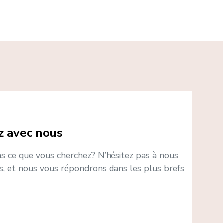
 avec nous
s ce que vous cherchez? N’hésitez pas à nous
s, et nous vous répondrons dans les plus brefs