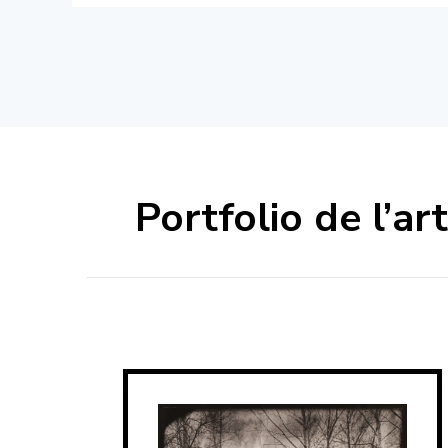
Portfolio de l’art