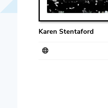
Karen Stentaford