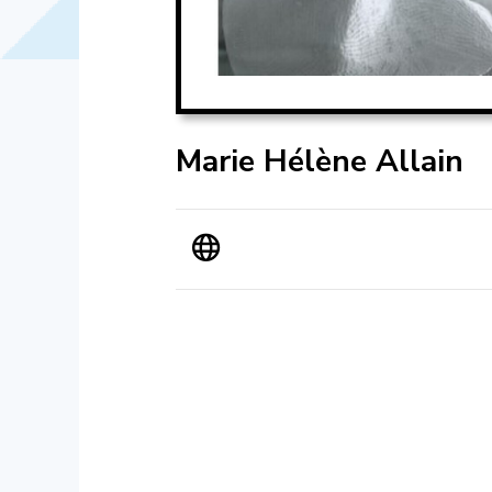
Marie Hélène Allain