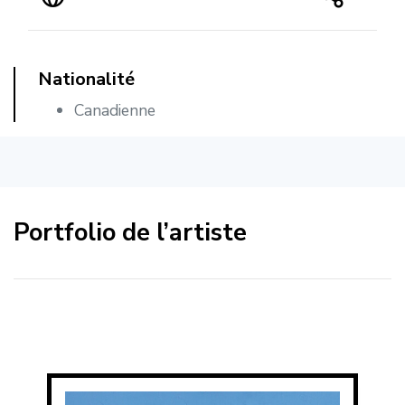
Nationalité
Canadienne
Portfolio de l’artiste