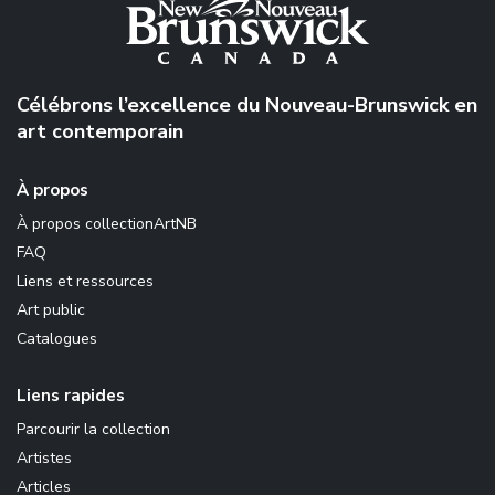
Célébrons l’excellence du Nouveau-Brunswick en
art contemporain
À propos
À propos collectionArtNB
FAQ
Liens et ressources
Art public
Catalogues
Liens rapides
Parcourir la collection
Artistes
Articles