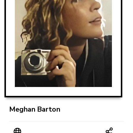
Meghan Barton