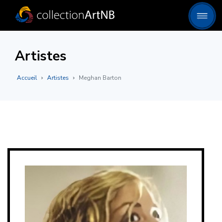
Artistes
Accueil
Artistes
Meghan Barton