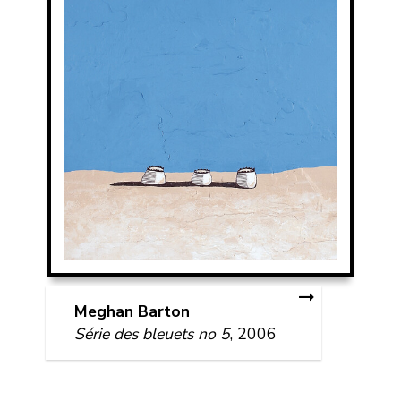
Meghan Barton
Série des bleuets no 5
, 2006