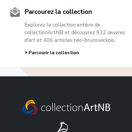
Parcourez la collection
Explorez la collection entière de
collectionArtNB et découvrez 932 œuvres
d’art et 406 artistes néo-brunswickois.
Parcourir la collection