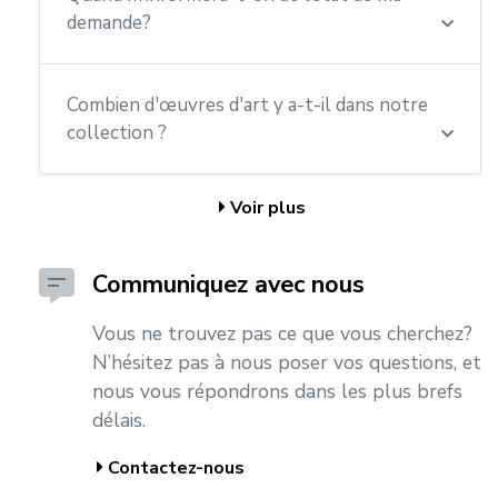
demande?
Combien d'œuvres d'art y a-t-il dans notre
collection ?
Voir plus
Communiquez avec nous
Vous ne trouvez pas ce que vous cherchez?
N’hésitez pas à nous poser vos questions, et
nous vous répondrons dans les plus brefs
délais.
Contactez-nous