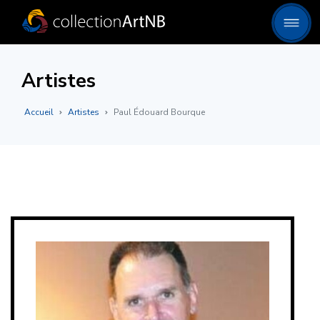
Artistes
Accueil
Artistes
Paul Édouard Bourque