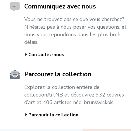
Communiquez avec nous
Vous ne trouvez pas ce que vous cherchez?
N’hésitez pas à nous poser vos questions, et
nous vous répondrons dans les plus brefs
délais.
Contactez-nous
Parcourez la collection
Explorez la collection entière de
collectionArtNB et découvrez 932 œuvres
d’art et 406 artistes néo-brunswickois.
Parcourir la collection