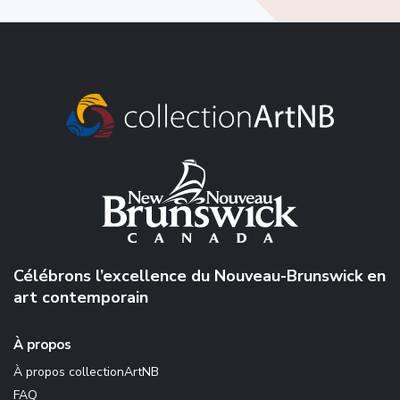
Célébrons l’excellence du Nouveau-Brunswick en
art contemporain
À propos
À propos collectionArtNB
FAQ