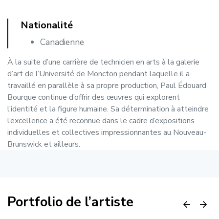
Nationalité
Canadienne
À la suite d’une carrière de technicien en arts à la galerie
d’art de l’Université de Moncton pendant laquelle il a
travaillé en parallèle à sa propre production, Paul Édouard
Bourque continue d’offrir des œuvres qui explorent
l’identité et la figure humaine. Sa détermination à atteindre
l’excellence a été reconnue dans le cadre d’expositions
individuelles et collectives impressionnantes au Nouveau-
Brunswick et ailleurs.
Portfolio de l’artiste