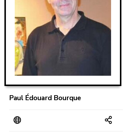
Paul Édouard Bourque