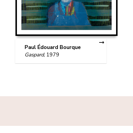
Paul Édouard Bourque
Gaspard
, 1979