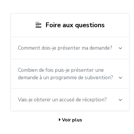
Foire aux questions
Comment dois-je présenter ma demande?
Combien de fois puis-je présenter une
demande à un programme de subvention?
Vais-je obtenir un accusé de réception?
Voir plus