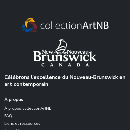
Célébrons l’excellence du Nouveau-Brunswick en
art contemporain
À propos
À propos collectionArtNB
FAQ
Liens et ressources