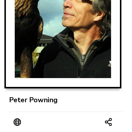
Peter Powning