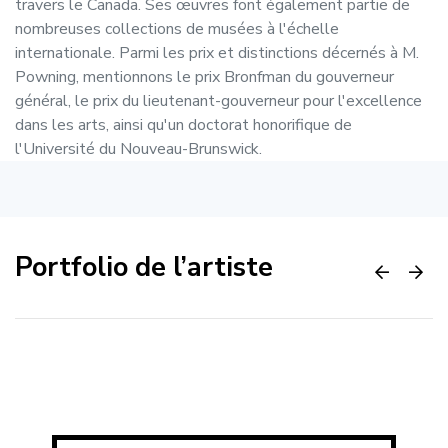
travers le Canada. Ses œuvres font également partie de
nombreuses collections de musées à l'échelle
internationale. Parmi les prix et distinctions décernés à M.
Powning, mentionnons le prix Bronfman du gouverneur
général, le prix du lieutenant-gouverneur pour l'excellence
dans les arts, ainsi qu'un doctorat honorifique de
l'Université du Nouveau-Brunswick.
Portfolio de l’artiste