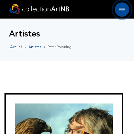
Artistes
Accueil
Artistes
Peter Powning