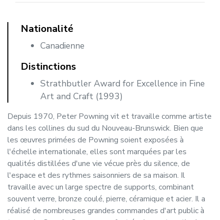
Nationalité
Canadienne
Distinctions
Strathbutler Award for Excellence in Fine
Art and Craft (1993)
Depuis 1970, Peter Powning vit et travaille comme artiste
dans les collines du sud du Nouveau-Brunswick. Bien que
les œuvres primées de Powning soient exposées à
l'échelle internationale, elles sont marquées par les
qualités distillées d'une vie vécue près du silence, de
l'espace et des rythmes saisonniers de sa maison. Il
travaille avec un large spectre de supports, combinant
souvent verre, bronze coulé, pierre, céramique et acier. Il a
réalisé de nombreuses grandes commandes d'art public à