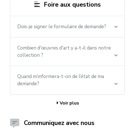
Foire aux questions
Dois-je signer le formulaire de demande?
Combien d'œuvres d'art y a-t-il dans notre
collection ?
Quand m’informera-t-on de l’état de ma
demande?
Voir plus
Communiquez avec nous