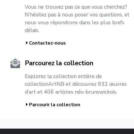
Vous ne trouvez pas ce que vous cherchez?
N’hésitez pas à nous poser vos questions, et
nous vous répondrons dans les plus brefs
délais.
Contactez-nous
Parcourez la collection
Explorez la collection entière de
collectionArtNB et découvrez 932 œuvres
d’art et 406 artistes néo-brunswickois.
Parcourir la collection