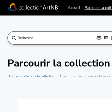
Accueil
Parcourir la col
Parcourir la collection
Accueil
Parcourir la collection
À l'embouchure de la riviere Keswick