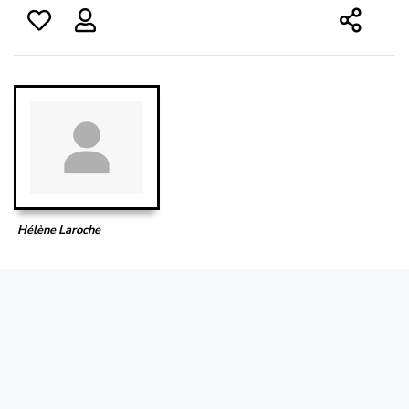
Hélène Laroche