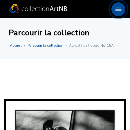
Parcourir la collection
Accueil
Parcourir la collection
Au-delà de l'objet, No. 15A