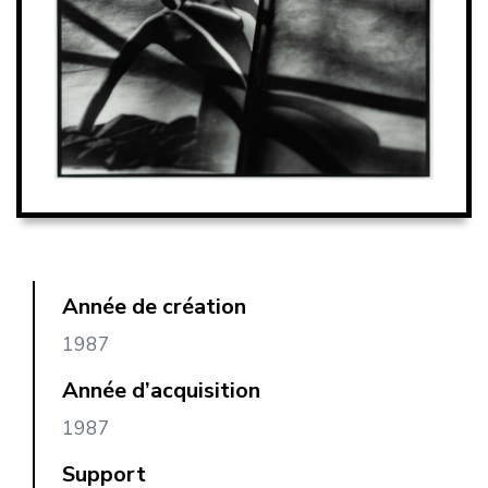
Année de création
1987
Année d’acquisition
1987
Support