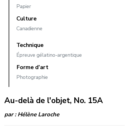
Papier
Culture
Canadienne
Technique
Épreuve gélatino-argentique
Forme d’art
Photographie
Au-delà de l'objet, No. 15A
par :
Hélène Laroche