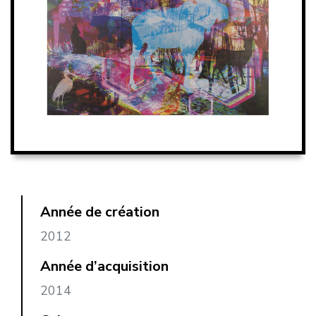
Année de création
2012
Année d’acquisition
2014