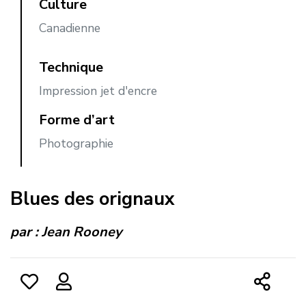
Culture
Canadienne
Technique
Impression jet d'encre
Forme d’art
Photographie
Blues des orignaux
par :
Jean Rooney