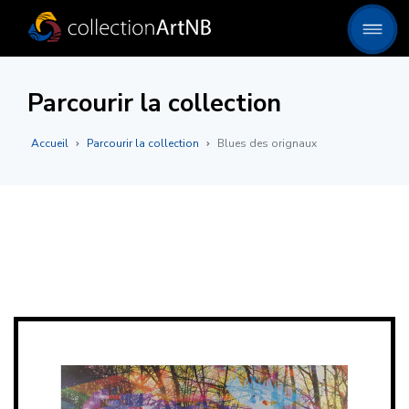
Parcourir la collection
Accueil
Parcourir la collection
Blues des orignaux