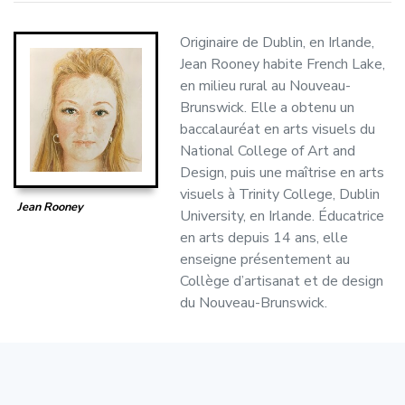
Originaire de Dublin, en Irlande,
Jean Rooney habite French Lake,
en milieu rural au Nouveau-
Brunswick. Elle a obtenu un
baccalauréat en arts visuels du
National College of Art and
Design, puis une maîtrise en arts
visuels à Trinity College, Dublin
Jean Rooney
University, en Irlande. Éducatrice
en arts depuis 14 ans, elle
enseigne présentement au
Collège d’artisanat et de design
du Nouveau-Brunswick.