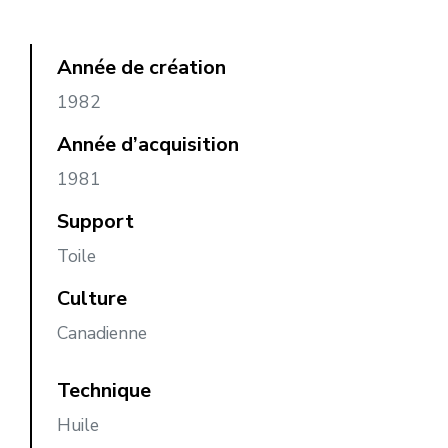
Année de création
1982
Année d’acquisition
1981
Support
Toile
Culture
Canadienne
Technique
Huile