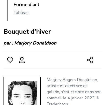
Forme d’art
Tableau
Bouquet d'hiver
par :
Marjory Donaldson
Marjory Rogers Donaldson,
artiste et directrice de
galerie, s'est éteinte dans son
sommeil le 4 janvier 2023, à
Fredericton.