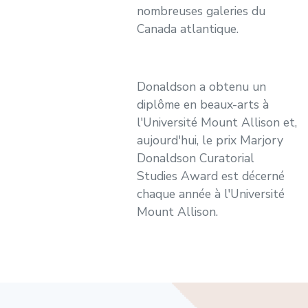
nombreuses galeries du
Canada atlantique.
Donaldson a obtenu un
diplôme en beaux-arts à
l'Université Mount Allison et,
aujourd'hui, le prix Marjory
Donaldson Curatorial
Studies Award est décerné
chaque année à l'Université
Mount Allison.