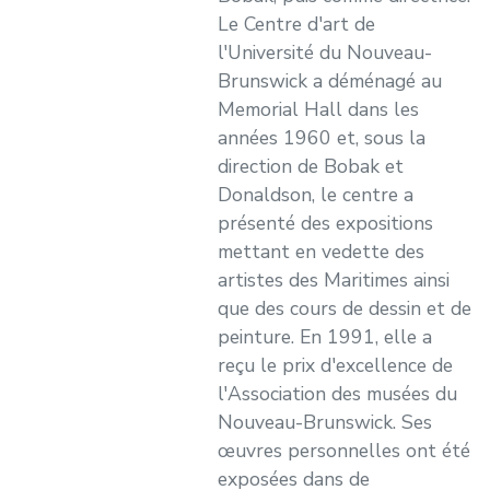
Le Centre d'art de
l'Université du Nouveau-
Brunswick a déménagé au
Memorial Hall dans les
années 1960 et, sous la
direction de Bobak et
Donaldson, le centre a
présenté des expositions
mettant en vedette des
artistes des Maritimes ainsi
que des cours de dessin et de
peinture. En 1991, elle a
reçu le prix d'excellence de
l'Association des musées du
Nouveau-Brunswick. Ses
œuvres personnelles ont été
exposées dans de