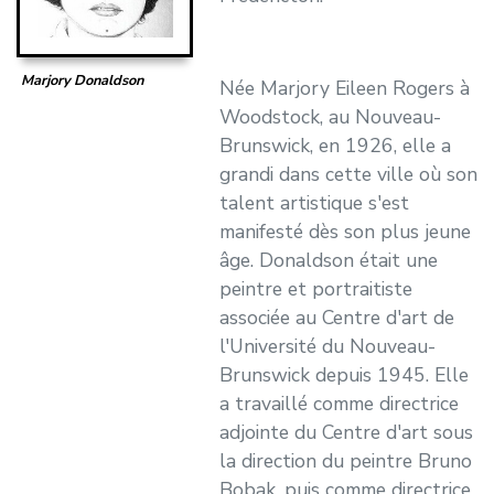
Marjory Donaldson
Née Marjory Eileen Rogers à
Woodstock, au Nouveau-
Brunswick, en 1926, elle a
grandi dans cette ville où son
talent artistique s'est
manifesté dès son plus jeune
âge. Donaldson était une
peintre et portraitiste
associée au Centre d'art de
l'Université du Nouveau-
Brunswick depuis 1945. Elle
a travaillé comme directrice
adjointe du Centre d'art sous
la direction du peintre Bruno
Bobak, puis comme directrice.