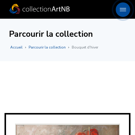
Parcourir la collection
Accueil
Parcourir la collection
Bouquet d'hiver