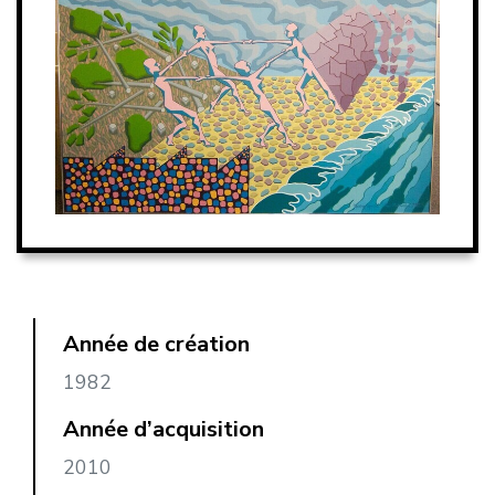
Année de création
1982
Année d’acquisition
2010