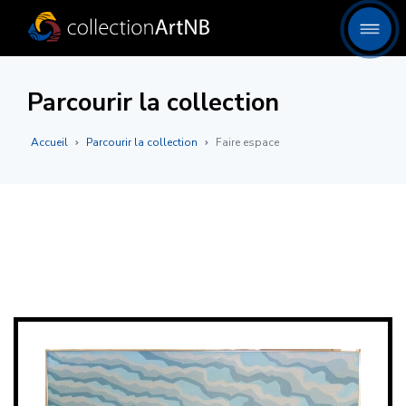
Parcourir la collection
Accueil
Parcourir la collection
Faire espace