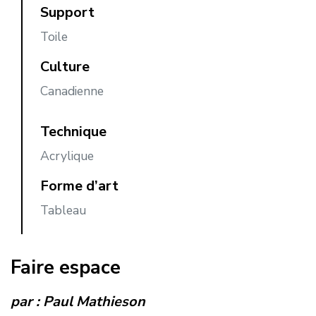
Support
Toile
Culture
Canadienne
Technique
Acrylique
Forme d’art
Tableau
Faire espace
par :
Paul Mathieson