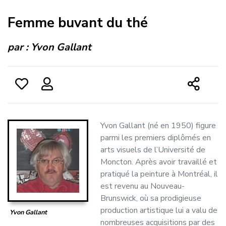
Femme buvant du thé
par :
Yvon Gallant
Yvon Gallant (né en 1950) figure
parmi les premiers diplômés en
arts visuels de l’Université de
Moncton. Après avoir travaillé et
pratiqué la peinture à Montréal, il
est revenu au Nouveau-
Brunswick, où sa prodigieuse
production artistique lui a valu de
Yvon Gallant
nombreuses acquisitions par des