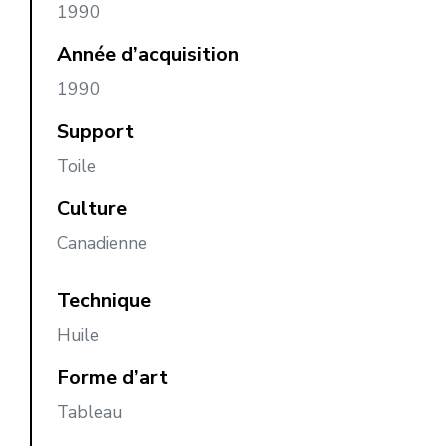
1990
Année d’acquisition
1990
Support
Toile
Culture
Canadienne
Technique
Huile
Forme d’art
Tableau