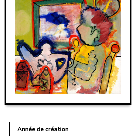
Année de création