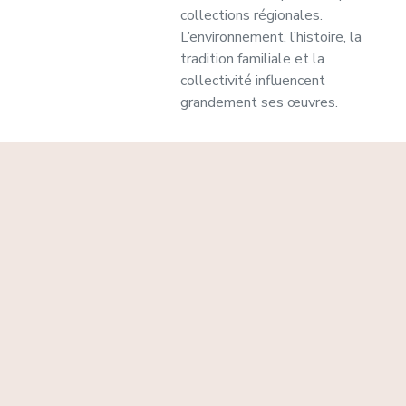
collections régionales.
L’environnement, l’histoire, la
tradition familiale et la
collectivité influencent
grandement ses œuvres.