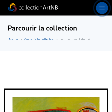
Parcourir la collection
Accueil
Parcourir la collection
Femme buvant du thé