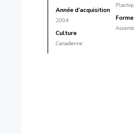
Plastiq
Année d’acquisition
Forme 
2004
Assemb
Culture
Canadienne