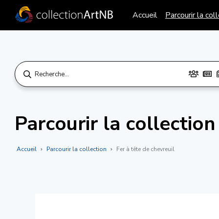
Accueil
Parcourir la col
Parcourir la collection
Accueil
Parcourir la collection
Fer à tête de chevreuil