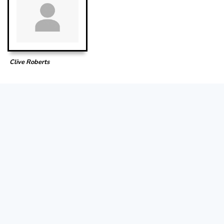
Clive Roberts