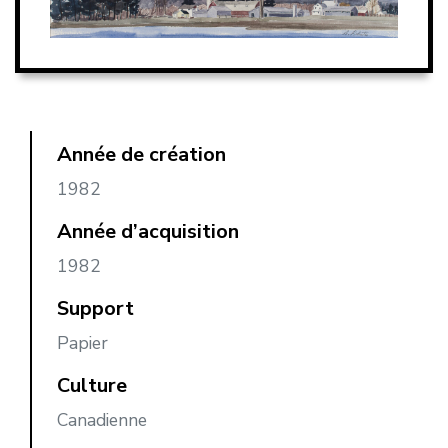
Année de création
1982
Année d’acquisition
1982
Support
Papier
Culture
Canadienne