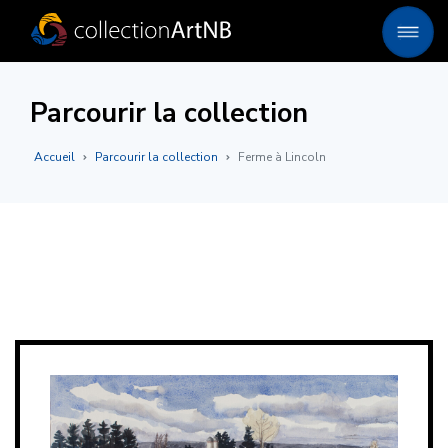
Parcourir la collection
Accueil
Parcourir la collection
Ferme à Lincoln