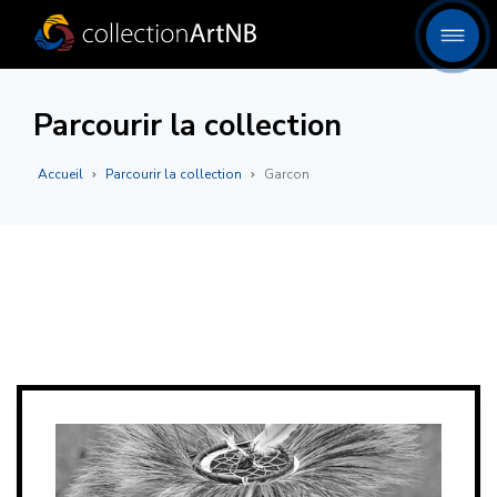
Parcourir la collection
Accueil
Parcourir la collection
Garcon