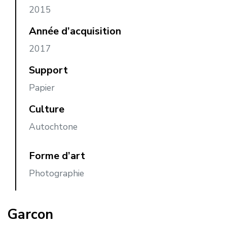
2015
Année d’acquisition
2017
Support
Papier
Culture
Autochtone
Forme d’art
Photographie
Garcon