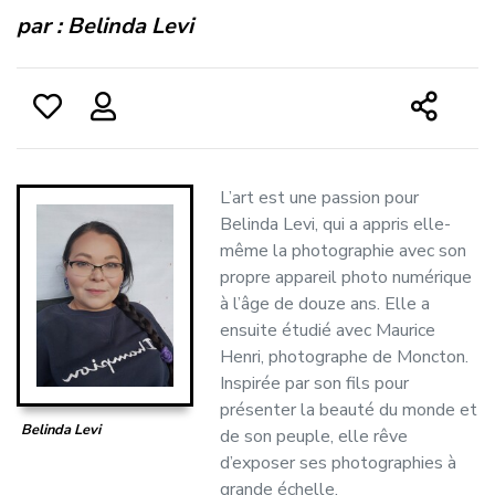
par :
Belinda Levi
L’art est une passion pour
Belinda Levi, qui a appris elle-
même la photographie avec son
propre appareil photo numérique
à l’âge de douze ans. Elle a
ensuite étudié avec Maurice
Henri, photographe de Moncton.
Inspirée par son fils pour
présenter la beauté du monde et
Belinda Levi
de son peuple, elle rêve
d’exposer ses photographies à
grande échelle.