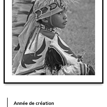
Année de création