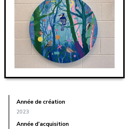
Année de création
2023
Année d’acquisition