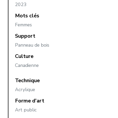
2023
Mots clés
Femmes
Support
Panneau de bois
Culture
Canadienne
Technique
Acrylique
Forme d’art
Art public