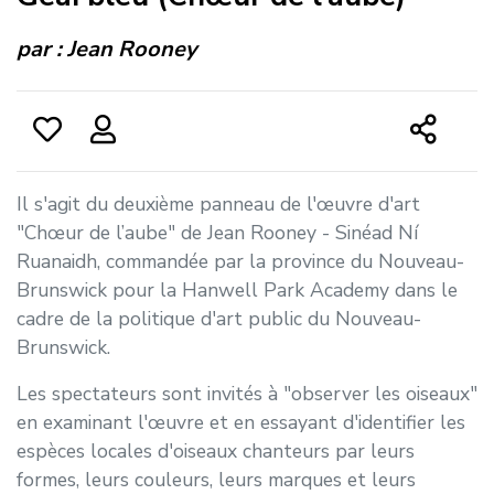
par :
Jean Rooney
Il s'agit du deuxième panneau de l'œuvre d'art
"
Chœur de l’aube
" de Jean Rooney - Sinéad Ní
Ruanaidh, commandée par la province du Nouveau-
Brunswick pour la Hanwell Park Academy dans le
cadre de la politique d'art public du Nouveau-
Brunswick.
Les spectateurs sont invités à "observer les oiseaux"
en examinant l'œuvre et en essayant d'identifier les
espèces locales d'oiseaux chanteurs par leurs
formes, leurs couleurs, leurs marques et leurs