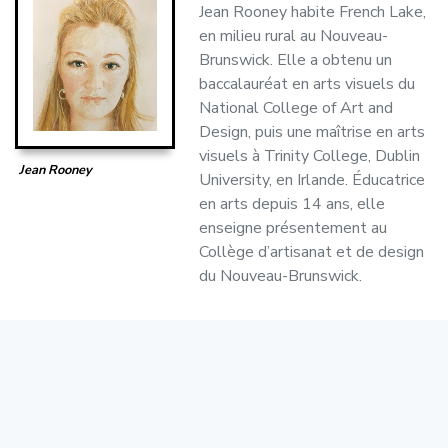
Jean Rooney habite French Lake,
en milieu rural au Nouveau-
Brunswick. Elle a obtenu un
baccalauréat en arts visuels du
National College of Art and
Design, puis une maîtrise en arts
visuels à Trinity College, Dublin
Jean Rooney
University, en Irlande. Éducatrice
en arts depuis 14 ans, elle
enseigne présentement au
Collège d’artisanat et de design
du Nouveau-Brunswick.