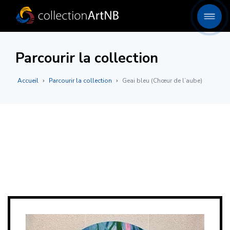
Parcourir la collection
Accueil
Parcourir la collection
Geai bleu (Chœur de l’aube)