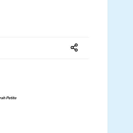
rah Petite