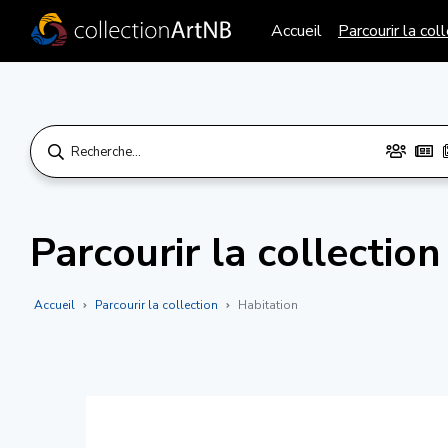
Accueil
Parcourir la col
Parcourir la collection
Accueil
Parcourir la collection
Habitation