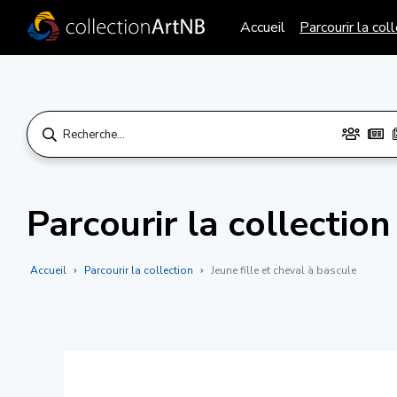
Accueil
Parcourir la col
Parcourir la collection
Accueil
Parcourir la collection
Jeune fille et cheval à bascule