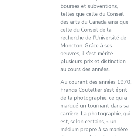
bourses et subventions,
telles que celle du Conseil
des arts du Canada ainsi que
celle du Conseil de la
recherche de l’Université de
Moncton. Grâce à ses
oeuvres, il s’est mérité
plusieurs prix et distinction
au cours des années.
Au courant des années 1970,
Francis Coutellier s’est éprit
de la photographie, ce qui a
marqué un tournant dans sa
carrière. La photographie, qui
est, selon certains, « un
médium propre à sa manière