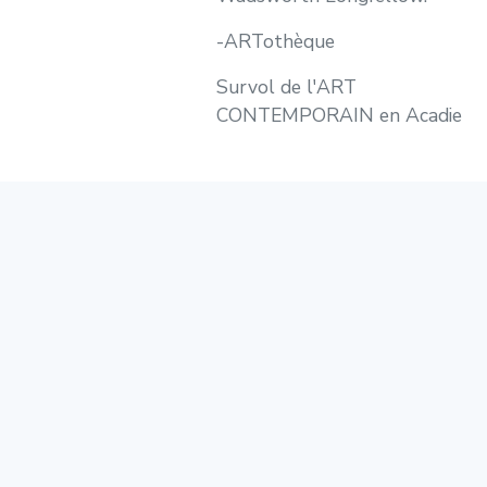
-ARTothèque
Survol de l'ART
CONTEMPORAIN en Acadie