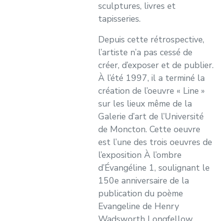
sculptures, livres et
tapisseries.
Depuis cette rétrospective,
l’artiste n’a pas cessé de
créer, d’exposer et de publier.
À l’été 1997, il a terminé la
création de l’oeuvre « Line »
sur les lieux même de la
Galerie d’art de l’Université
de Moncton. Cette oeuvre
est l’une des trois oeuvres de
l’exposition À l’ombre
d’Évangéline 1, soulignant le
150e anniversaire de la
publication du poème
Evangeline de Henry
Wadsworth Longfellow.