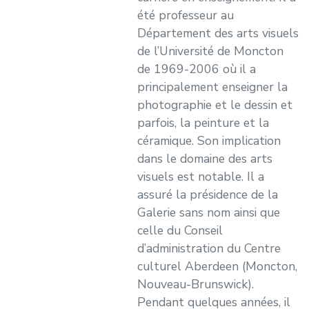
été professeur au
Département des arts visuels
de l’Université de Moncton
de 1969-2006 où il a
principalement enseigner la
photographie et le dessin et
parfois, la peinture et la
céramique. Son implication
dans le domaine des arts
visuels est notable. Il a
assuré la présidence de la
Galerie sans nom ainsi que
celle du Conseil
d’administration du Centre
culturel Aberdeen (Moncton,
Nouveau-Brunswick).
Pendant quelques années, il