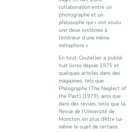
collaboration entre un
photographe et un
philosophe qui « ont voulu
unir deux systèmes à
l’intérieur d’une même
métaphore ».
En tout, Coutellier a publié
huit livres depuis 1975 et
quelques articles dans des
magazines, tels que
Philography (The Neglect of
the Past) (1979), ainsi que
dans des revues, telle que la
Revue de l’Université de
Moncton, en plus d’être lui-
même le sujet de certains