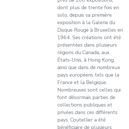
près de 200 expositions,
dont plus de trente fois en
solo, depuis sa première
exposition à la Galerie du
Disque Rouge à Bruxelles en
1964. Ses créations ont été
présentées dans plusieurs
régions du Canada, aux
États-Unis, à Hong Kong,
ainsi que dans de nombreux
pays européens tels que la
France et la Belgique.
Nombreuses sont celles qui
font désormais parties de
collections publiques et
privées dans ces différents
pays. Coutellier a été
bénéficiaire de plusieurs