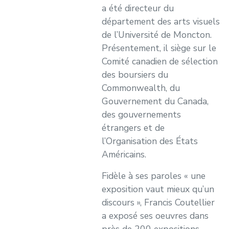
a été directeur du
département des arts visuels
de l’Université de Moncton.
Présentement, il siège sur le
Comité canadien de sélection
des boursiers du
Commonwealth, du
Gouvernement du Canada,
des gouvernements
étrangers et de
l’Organisation des États
Américains.
Fidèle à ses paroles « une
exposition vaut mieux qu’un
discours », Francis Coutellier
a exposé ses oeuvres dans