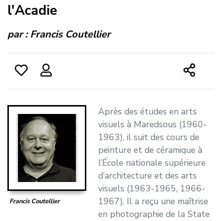
l'Acadie
par :
Francis Coutellier
Après des études en arts
visuels à Maredsous (1960-
1963), il suit des cours de
peinture et de céramique à
l’École nationale supérieure
d’architecture et des arts
visuels (1963-1965, 1966-
1967). Il a reçu une maîtrise
Francis Coutellier
en photographie de la State