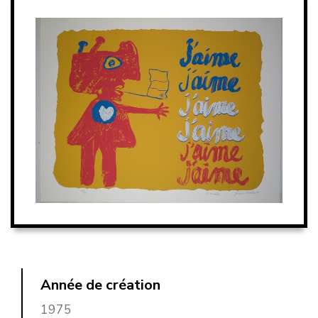
Année de création
1975