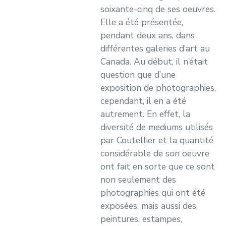
soixante-cinq de ses oeuvres.
Elle a été présentée,
pendant deux ans, dans
différentes galeries d’art au
Canada. Au début, il n’était
question que d’une
exposition de photographies,
cependant, il en a été
autrement. En effet, la
diversité de mediums utilisés
par Coutellier et la quantité
considérable de son oeuvre
ont fait en sorte que ce sont
non seulement des
photographies qui ont été
exposées, mais aussi des
peintures, estampes,