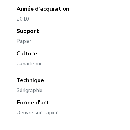
Année d’acquisition
2010
Support
Papier
Culture
Canadienne
Technique
Sérigraphie
Forme d’art
Oeuvre sur papier