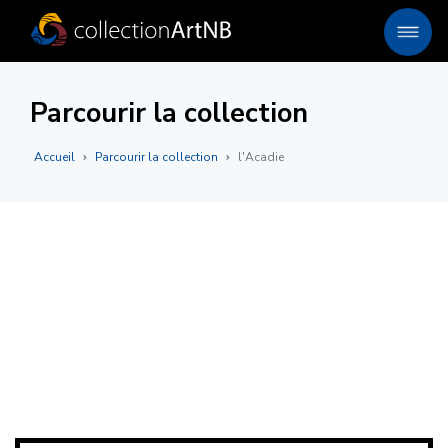
Parcourir la collection
Accueil
Parcourir la collection
l'Acadie