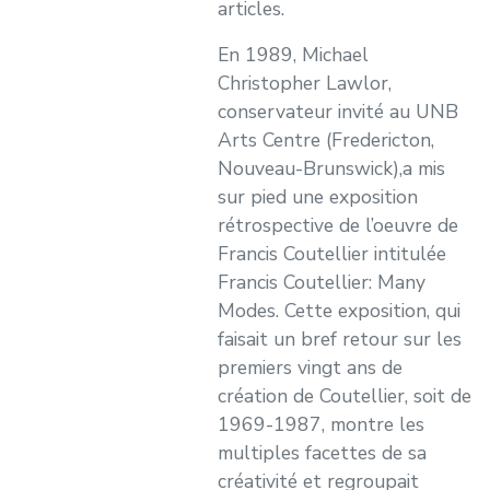
articles.
En 1989, Michael
Christopher Lawlor,
conservateur invité au UNB
Arts Centre (Fredericton,
Nouveau-Brunswick),a mis
sur pied une exposition
rétrospective de l’oeuvre de
Francis Coutellier intitulée
Francis Coutellier: Many
Modes. Cette exposition, qui
faisait un bref retour sur les
premiers vingt ans de
création de Coutellier, soit de
1969-1987, montre les
multiples facettes de sa
créativité et regroupait