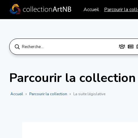
Accueil
Parcourir la col
Parcourir la collection
Accueil
Parcourir la collection
La suite législative