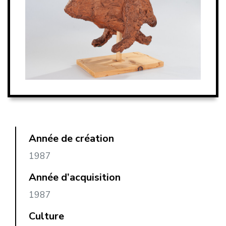
Année de création
1987
Année d’acquisition
1987
Culture