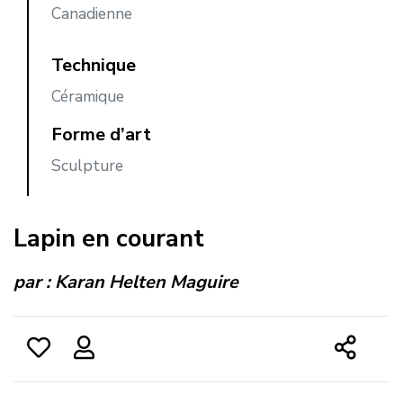
Canadienne
Technique
Céramique
Forme d’art
Sculpture
Lapin en courant
par :
Karan Helten Maguire