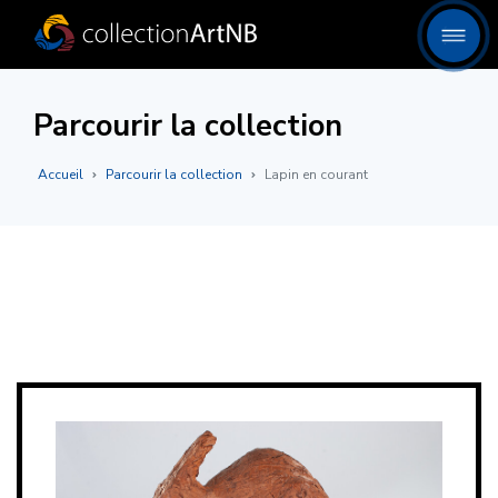
Parcourir la collection
Accueil
Parcourir la collection
Lapin en courant