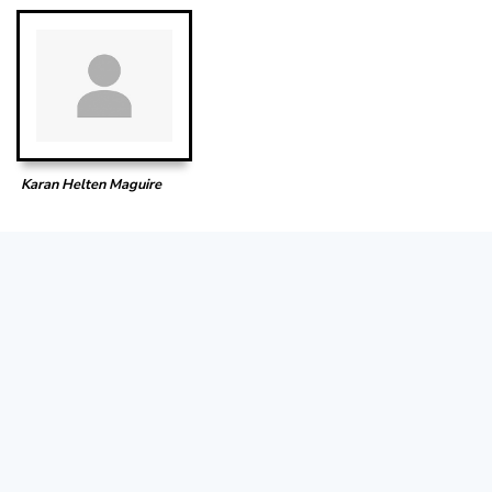
Karan Helten Maguire