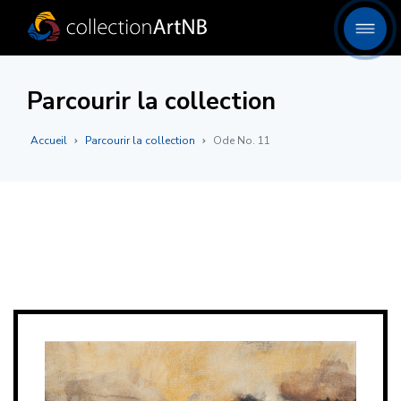
Parcourir la collection
Accueil
Parcourir la collection
Ode No. 11