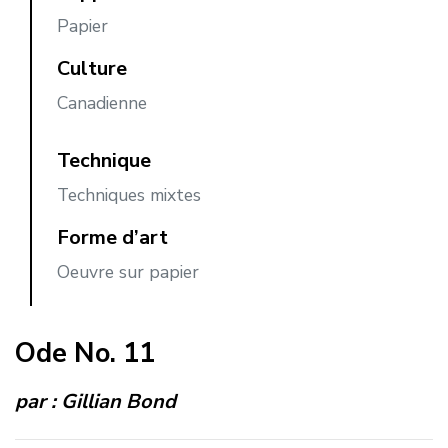
Papier
Culture
Canadienne
Technique
Techniques mixtes
Forme d’art
Oeuvre sur papier
Ode No. 11
par :
Gillian Bond