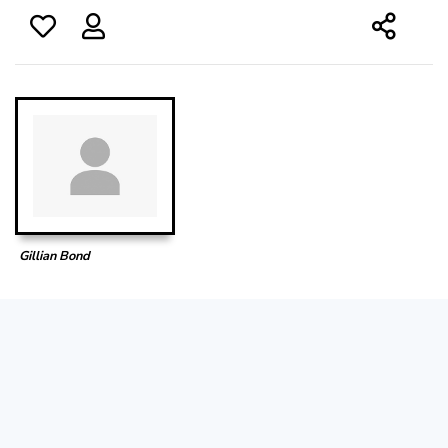
Gillian Bond