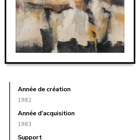
Année de création
1982
Année d’acquisition
1983
Support