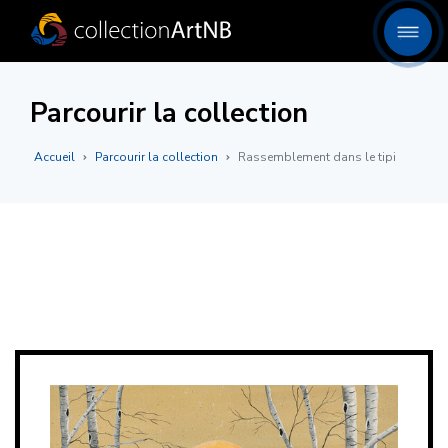
Parcourir la collection
Accueil
Parcourir la collection
Rassemblement dans le tipi