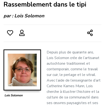
Rassemblement dans le tipi
par :
Lois Solomon
Depuis plus de quarante ans,
Lois Solomon crée de l’artisanat
autochtone traditionnel et
contemporain, comme le travail
sur cuir, le perlage et le vitrail.
Avec l’aide de l’enseignante d’art
Catherine Karnes Munn, Lois
cherche à illustrer l’histoire et la
Lois Solomon
culture de sa communauté dans
ses œuvres paysagistes et ses