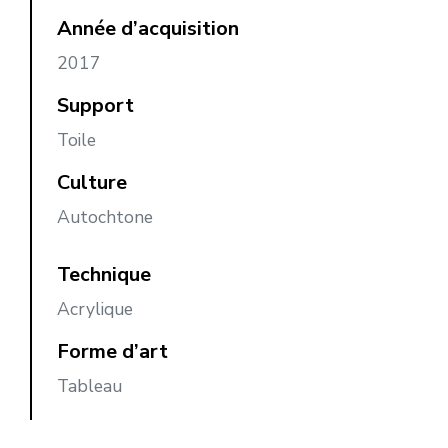
Année d’acquisition
2017
Support
Toile
Culture
Autochtone
Technique
Acrylique
Forme d’art
Tableau