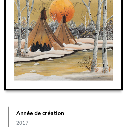
Année de création
2017