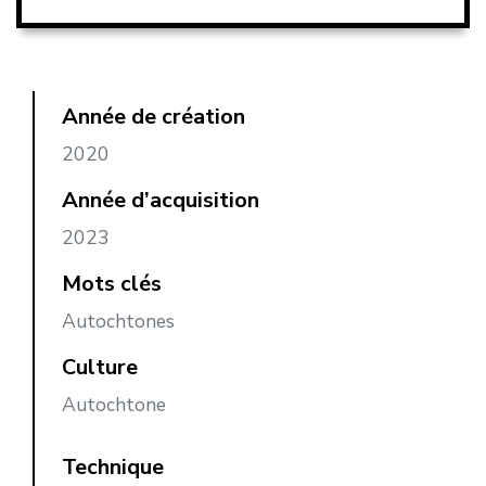
Année de création
2020
Année d’acquisition
2023
Mots clés
Autochtones
Culture
Autochtone
Technique