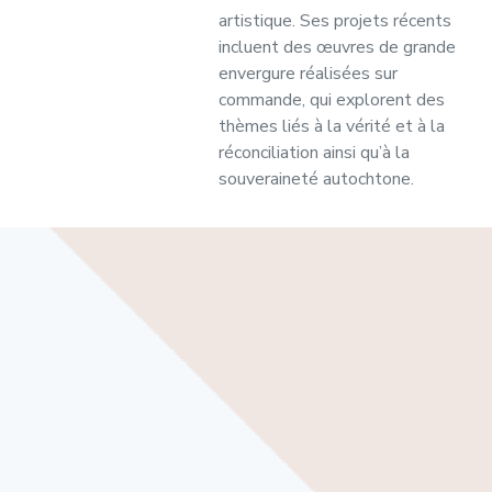
artistique. Ses projets récents
incluent des œuvres de grande
envergure réalisées sur
commande, qui explorent des
thèmes liés à la vérité et à la
réconciliation ainsi qu’à la
souveraineté autochtone.