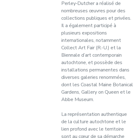
Perley‑Dutcher a réalisé de
nombreuses œuvres pour des
collections publiques et privées.
Il a également participé à
plusieurs expositions
internationales, notamment
Collect Art Fair (R.-U.) et la
Biennale d’art contemporain
autochtone, et possède des
installations permanentes dans
diverses galeries renommées,
dont les Coastal Maine Botanical
Gardens, Gallery on Queen et le
Abbe Museum.
La représentation authentique
de la culture autochtone et le
lien profond avec le territoire
sont au cœur de sa démarche