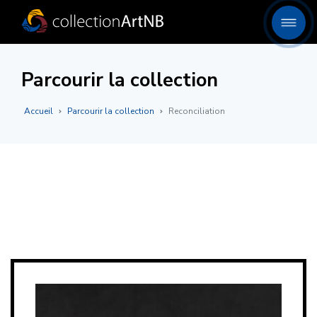
Parcourir la collection
Accueil
Parcourir la collection
Reconciliation