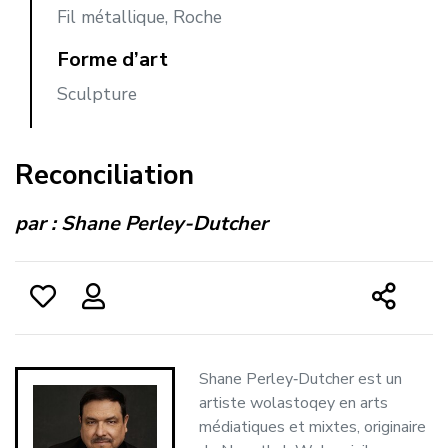
Fil métallique, Roche
Forme d’art
Sculpture
Reconciliation
par :
Shane Perley-Dutcher
Shane Perley‑Dutcher est un
artiste wolastoqey en arts
médiatiques et mixtes, originaire