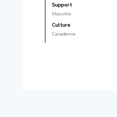
Support
Masonite
Culture
Canadienne