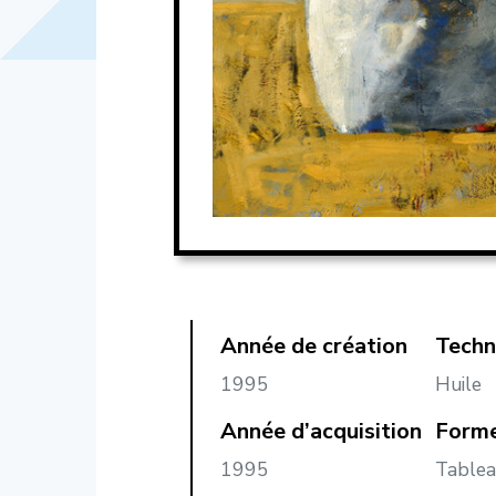
Année de création
Techn
1995
Huile
Année d’acquisition
Forme
1995
Table