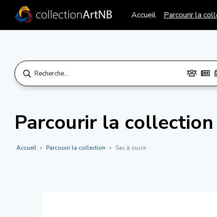
Accueil
Parcourir la col
Parcourir la collection
Accueil
Parcourir la collection
Sac à sucre