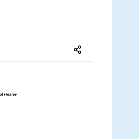
ul Healey