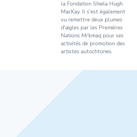
la Fondation Sheila Hugh
MacKay. Il s'est également
vu remettre deux plumes
d'aigles par les Premières
Nations Mi'kmaq pour ses
activités de promotion des
artistes autochtones.