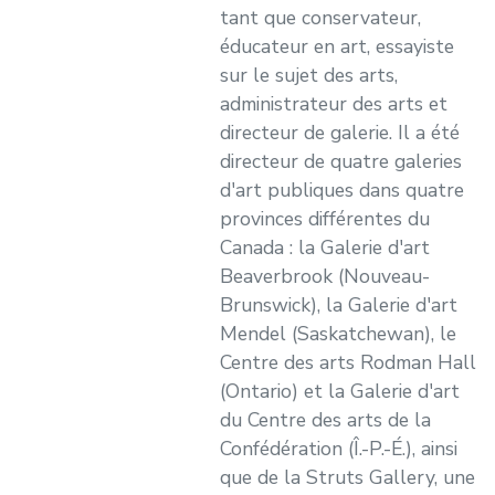
tant que conservateur,
éducateur en art, essayiste
sur le sujet des arts,
administrateur des arts et
directeur de galerie. Il a été
directeur de quatre galeries
d'art publiques dans quatre
provinces différentes du
Canada : la Galerie d'art
Beaverbrook (Nouveau-
Brunswick), la Galerie d'art
Mendel (Saskatchewan), le
Centre des arts Rodman Hall
(Ontario) et la Galerie d'art
du Centre des arts de la
Confédération (Î.-P.-É.), ainsi
que de la Struts Gallery, une