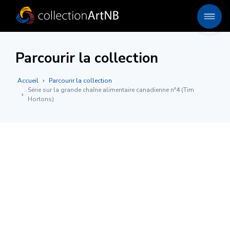
Parcourir la collection
Accueil
Parcourir la collection
Série sur la grande chaîne alimentaire canadienne n°4 (Tim
Hortons)