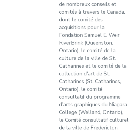
de nombreux conseils et
comités à travers le Canada,
dont le comité des
acquisitions pour la
Fondation Samuel E. Weir
RiverBrink (Queenston,
Ontario), le comité de la
culture de la ville de St.
Catharines et le comité de la
collection d'art de St.
Catharines (St. Catharines,
Ontario), le comité
consultatif du programme
d'arts graphiques du Niagara
College (Welland, Ontario),
le Comité consultatif culturel
de la ville de Fredericton,