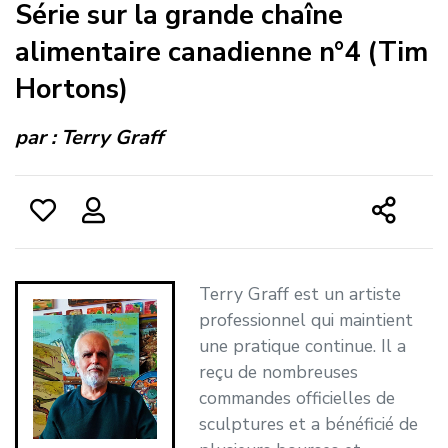
Série sur la grande chaîne
alimentaire canadienne n°4 (Tim
Hortons)
par :
Terry Graff
Terry Graff est un artiste
professionnel qui maintient
une pratique continue. Il a
reçu de nombreuses
commandes officielles de
sculptures et a bénéficié de