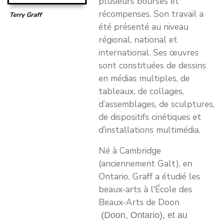
plusieurs bourses et
récompenses. Son travail a
Terry Graff
été présenté au niveau
régional, national et
international. Ses œuvres
sont constituées de dessins
en médias multiples, de
tableaux, de collages,
d’assemblages, de sculptures,
de dispositifs cinétiques et
d’installations multimédia.
Né à Cambridge
(anciennement Galt), en
Ontario, Graff a étudié les
beaux-arts à l'École des
Beaux-Arts de Doon
(Doon, Ontario), et au