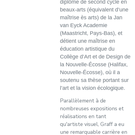
diplôme de second cycle en
beaux-arts (équivalent d’une
maîtrise ès arts) de la Jan
van Eyck Academie
(Maastricht, Pays-Bas), et
détient une maîtrise en
éducation artistique du
Collège d’Art et de Design de
la Nouvelle-Écosse (Halifax,
Nouvelle-Écosse), où il a
soutenu sa thèse portant sur
l’art et la vision écologique.
Parallèlement à de
nombreuses expositions et
réalisations en tant
qu'artiste visuel, Graff a eu
une remarquable carrière en