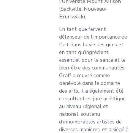
l'Université Mount Allison
(Sackville, Nouveau-
Brunswick).
En tant que fervent
défenseur de l'importance de
l'art dans la vie des gens et
en tant qu'ingrédient
essentiel pour la santé et le
bien-être des communautés,
Graff a œuvré comme
bénévole dans le domaine
des arts. Il a également été
consultant et juré artistique
au niveau régional et
national, soutenu
d'innombrables artistes de
diverses manières, et a siégé à