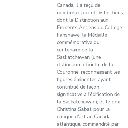
Canada, il a reçu de
nombreux prix et distinctions,
dont la Distinction aux
Éminents Anciens du Collège
Fanshawe; la Médaille
commémorative du
centenaire de la
Saskatchewan (une
distinction officielle de la
Couronne, reconnaissant les
figures éminentes ayant
contribué de façon
significative à l’édification de
la Saskatchewan); et le prix
Christina Sabat pour la
critique d'art au Canada
atlantique, commandité par