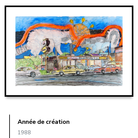
Année de création
1988