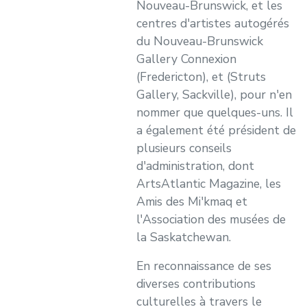
Nouveau-Brunswick, et les
centres d'artistes autogérés
du Nouveau-Brunswick
Gallery Connexion
(Fredericton), et (Struts
Gallery, Sackville), pour n'en
nommer que quelques-uns. Il
a également été président de
plusieurs conseils
d'administration, dont
ArtsAtlantic Magazine, les
Amis des Mi'kmaq et
l'Association des musées de
la Saskatchewan.
En reconnaissance de ses
diverses contributions
culturelles à travers le