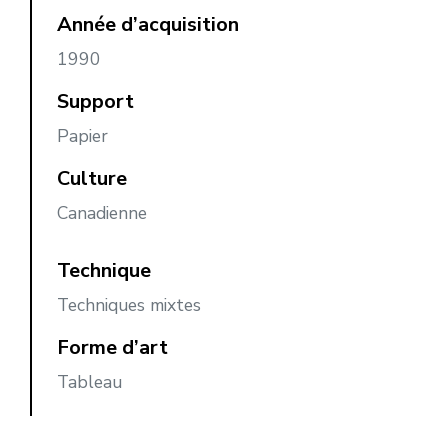
Année d’acquisition
1990
Support
Papier
Culture
Canadienne
Technique
Techniques mixtes
Forme d’art
Tableau