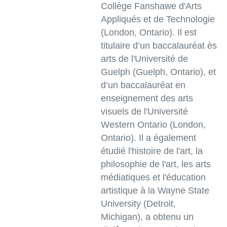
Collège Fanshawe d'Arts
Appliqués et de Technologie
(London, Ontario). Il est
titulaire d’un baccalauréat ès
arts de l'Université de
Guelph (Guelph, Ontario), et
d’un baccalauréat en
enseignement des arts
visuels de l'Université
Western Ontario (London,
Ontario). Il a également
étudié l'histoire de l'art, la
philosophie de l'art, les arts
médiatiques et l'éducation
artistique à la Wayne State
University (Detroit,
Michigan), a obtenu un