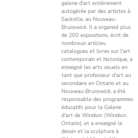
galerie d’art entièrement
autogérée par des artistes à
Sackville, au Nouveau-
Brunswick. Il a organisé plus
de 200 expositions, écrit de
nombreux articles,
catalogues et livres sur l'art
contemporain et historique, a
enseigné les arts visuels en
tant que professeur d'art au
secondaire en Ontario et au
Nouveau-Brunswick, a été
responsable des programmes
éducatifs pour la Galerie
d'art de Windsor (Windsor,
Ontario), et a enseigné le
dessin et la sculpture à