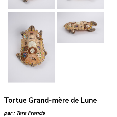
Tortue Grand-mère de Lune
par :
Tara Francis