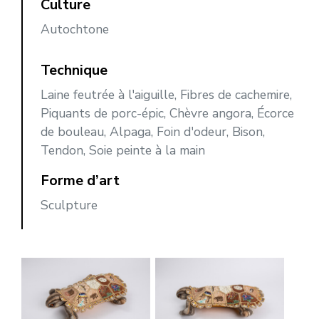
Culture
Autochtone
Technique
Laine feutrée à l'aiguille, Fibres de cachemire,
Piquants de porc-épic, Chèvre angora, Écorce
de bouleau, Alpaga, Foin d'odeur, Bison,
Tendon, Soie peinte à la main
Forme d’art
Sculpture