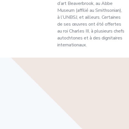
d’art Beaverbrook, au Abbe
Museum (affilié au Smithsonian),
à l’UNBSJ, et ailleurs. Certaines
de ses œuvres ont été offertes
au roi Charles III, à plusieurs chefs
autochtones et à des dignitaires
internationaux.