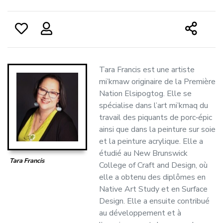
Tara Francis est une artiste
mi’kmaw originaire de la Première
Nation Elsipogtog. Elle se
spécialise dans l’art mi’kmaq du
travail des piquants de porc‑épic
ainsi que dans la peinture sur soie
et la peinture acrylique. Elle a
étudié au New Brunswick
Tara Francis
College of Craft and Design, où
elle a obtenu des diplômes en
Native Art Study et en Surface
Design. Elle a ensuite contribué
au développement et à