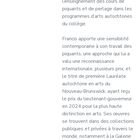
l’enseignement des cours de
piquants et de perlage dans les
programmes d’arts autochtones
du collège.
Francis apporte une sensibilité
contemporaine à son travail des
piquants, une approche qui lui a
valu une reconnaissance
internationale, plusieurs prix, et
le titre de première Lauréate
autochtone en arts du
Nouveau‑Brunswick, ayant reçu
le prix du lieutenant‑gouverneur
en 2024 pour la plus haute
distinction en arts. Ses œuvres
se trouvent dans des collections
publiques et privées à travers le
monde, notamment à la Galerie