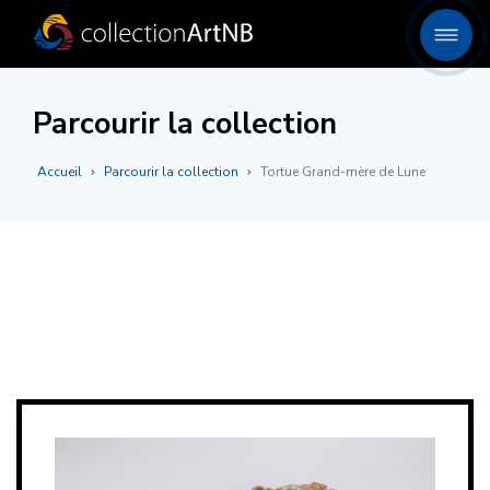
Parcourir la collection
Accueil
Parcourir la collection
Tortue Grand-mère de Lune