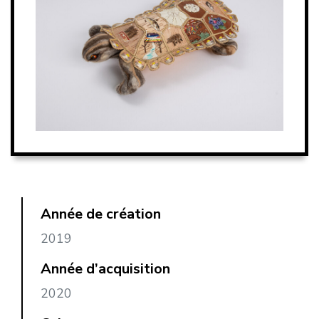
Année de création
2019
Année d’acquisition
2020