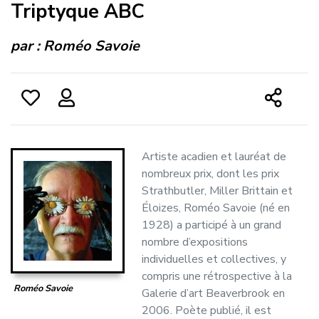
Triptyque ABC
par :
Roméo Savoie
Artiste acadien et lauréat de
nombreux prix, dont les prix
Strathbutler, Miller Brittain et
Éloizes, Roméo Savoie (né en
1928) a participé à un grand
nombre d’expositions
individuelles et collectives, y
compris une rétrospective à la
Roméo Savoie
Galerie d’art Beaverbrook en
2006. Poète publié, il est