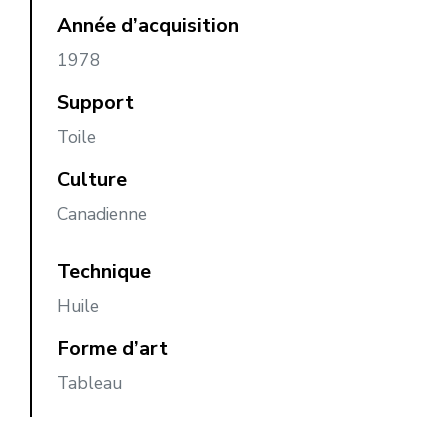
Année d’acquisition
1978
Support
Toile
Culture
Canadienne
Technique
Huile
Forme d’art
Tableau