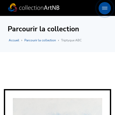
Parcourir la collection
Accueil
Parcourir la collection
Triptyque ABC