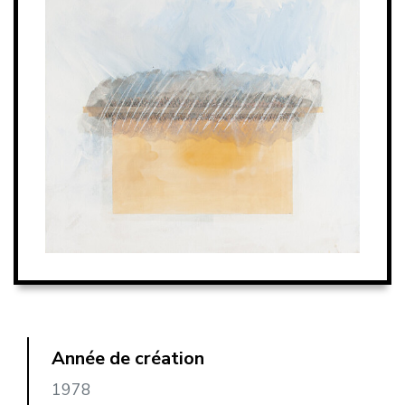
Année de création
1978