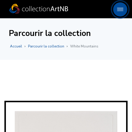
Parcourir la collection
Accueil
Parcourir la collection
White Mountains