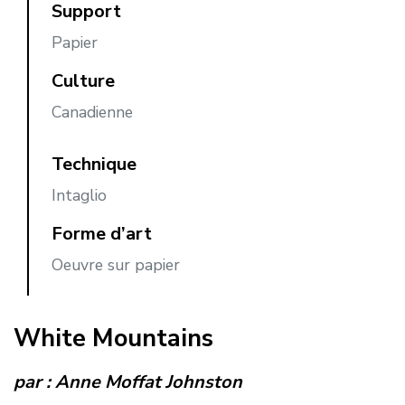
Support
Papier
Culture
Canadienne
Technique
Intaglio
Forme d’art
Oeuvre sur papier
White Mountains
par :
Anne Moffat Johnston