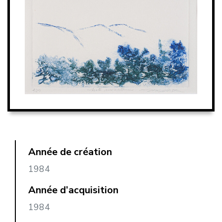
Année de création
1984
Année d’acquisition
1984