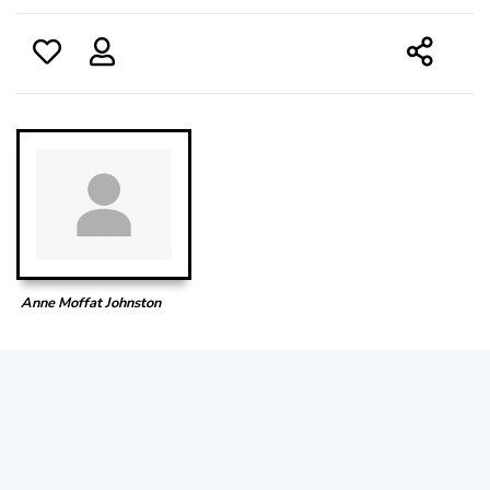
Anne Moffat Johnston