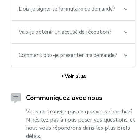
Dois-je signer le formulaire de demande?
Vais-je obtenir un accusé de réception?
Comment dois-je présenter ma demande?
Voir plus
Communiquez avec nous
Vous ne trouvez pas ce que vous cherchez?
N’hésitez pas à nous poser vos questions, et
nous vous répondrons dans les plus brefs
délais.