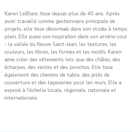
Karen LeBlanc tisse depuis plus de 40 ans. Après
avoir travaillé comme gestionnaire principale de
projets, elle tisse désormais dans son studio à temps
plein. Elle puise son inspiration dans son arrière-cour
- la vallée du fleuve Saint-Jean, les textures, les
couleurs, les fibres, les formes et les motifs. Karen
aime créer des vêtements tels que des châles, des
écharpes, des vestes et des ponchos. Elle tisse
également des chemins de table, des jetés de
couverture et des tapisseries pour les murs. Elle a
exposé à l'échelle locale, régionale, nationale et
internationale.