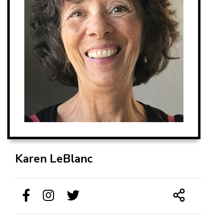
Karen LeBlanc