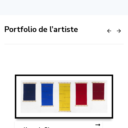
Portfolio de l’artiste