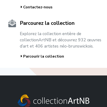
Contactez-nous
Parcourez la collection
Explorez la collection entière de
collectionArtNB et découvrez 932 œuvres
d’art et 406 artistes néo-brunswickois.
Parcourir la collection