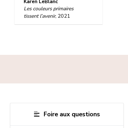
Karen LeBlanc
Les couleurs primaires
tissent l’avenir
, 2021
Foire aux questions