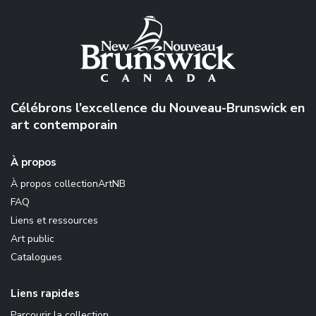
Célébrons l’excellence du Nouveau-Brunswick en
art contemporain
À propos
À propos collectionArtNB
FAQ
Liens et ressources
Art public
Catalogues
Liens rapides
Parcourir la collection