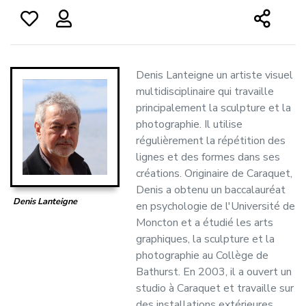
Denis Lanteigne un artiste visuel
multidisciplinaire qui travaille
principalement la sculpture et la
photographie. Il utilise
régulièrement la répétition des
lignes et des formes dans ses
créations. Originaire de Caraquet,
Denis a obtenu un baccalauréat
Denis Lanteigne
en psychologie de l'Université de
Moncton et a étudié les arts
graphiques, la sculpture et la
photographie au Collège de
Bathurst. En 2003, il a ouvert un
studio à Caraquet et travaille sur
des installations extérieures