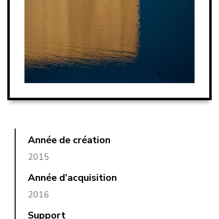
Année de création
2015
Année d’acquisition
2016
Support