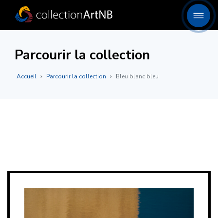
Parcourir la collection
Accueil
Parcourir la collection
Bleu blanc bleu