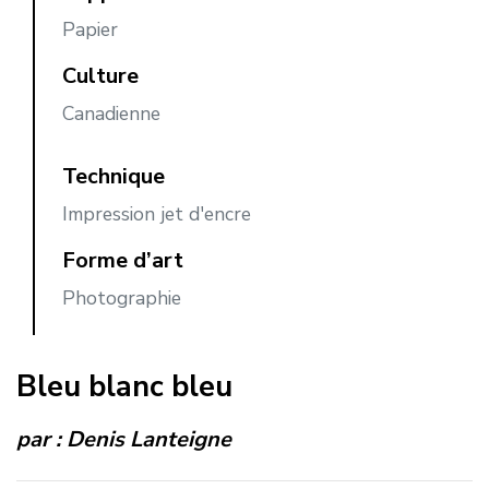
Papier
Culture
Canadienne
Technique
Impression jet d'encre
Forme d’art
Photographie
Bleu blanc bleu
par :
Denis Lanteigne