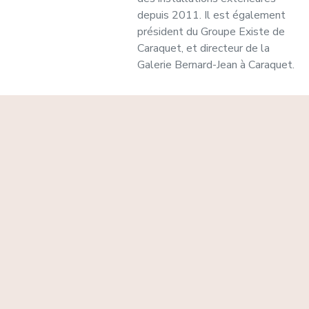
depuis 2011. Il est également
président du Groupe Existe de
Caraquet, et directeur de la
Galerie Bernard-Jean à Caraquet.