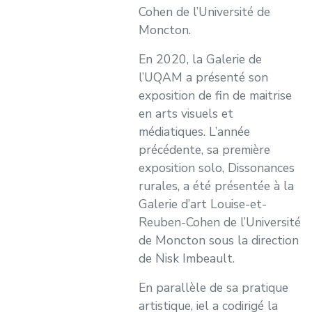
Cohen de l’Université de
Moncton.
En 2020, la Galerie de
l’UQAM a présenté son
exposition de fin de maitrise
en arts visuels et
médiatiques. L’année
précédente, sa première
exposition solo, Dissonances
rurales, a été présentée à la
Galerie d’art Louise-et-
Reuben-Cohen de l’Université
de Moncton sous la direction
de Nisk Imbeault.
En parallèle de sa pratique
artistique, iel a codirigé la