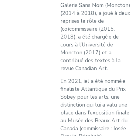
Galerie Sans Nom (Moncton)
(2014 à 2018), a joué à deux
reprises le rôle de
(co)commissaire (2015,
2018), a été chargé·e de
cours à l’Université de
Moncton (2017) et a
contribué des textes à la
revue Canadian Art.
En 2021, iel a été nommé·e
finaliste Atlantique du Prix
Sobey pour les arts, une
distinction qui lui a valu une
place dans l’exposition finale
au Musée des Beaux-Art du
Canada (commissaire : Josée