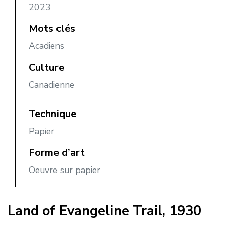
2023
Mots clés
Acadiens
Culture
Canadienne
Technique
Papier
Forme d’art
Oeuvre sur papier
Land of Evangeline Trail, 1930