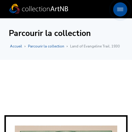
Parcourir la collection
Accueil
Parcourir la collection
Land of Evangeline Trail, 1930