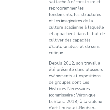
s’attache à déconstruire et
reprogrammer les
fondements, les structures
et les imaginaires de la
culture acadienne à laquelle
iel appartient dans le but de
cultiver des capacités
d’(auto)analyse et de sens
critique.
Depuis 2012, son travail a
été présenté dans plusieurs
évènements et expositions
de groupes dont Les
Histoires Nécessaires
(commissaire : Véronique
LeBlanc, 2019) à la Galerie
d’art Louise-et-Reuben-