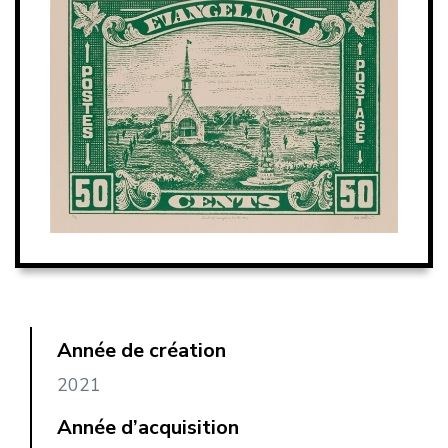
Année de création
2021
Année d’acquisition