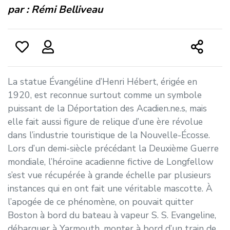
par :
Rémi Belliveau
La statue Évangéline d’Henri Hébert, érigée en
1920, est reconnue surtout comme un symbole
puissant de la Déportation des Acadien.ne.s, mais
elle fait aussi figure de relique d’une ère révolue
dans l’industrie touristique de la Nouvelle-Écosse.
Lors d’un demi-siècle précédant la Deuxième Guerre
mondiale, l’héroïne acadienne fictive de Longfellow
s’est vue récupérée à grande échelle par plusieurs
instances qui en ont fait une véritable mascotte. À
l’apogée de ce phénomène, on pouvait quitter
Boston à bord du bateau à vapeur S. S. Evangeline,
débarquer à Yarmouth, monter à bord d’un train de