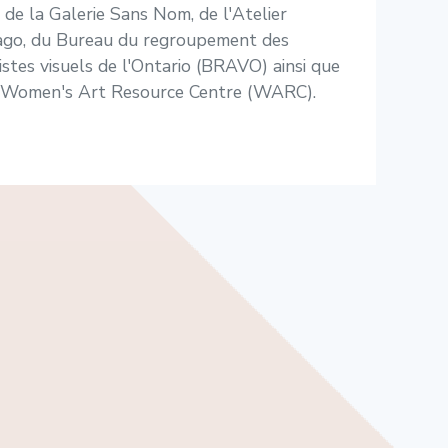
 de la Galerie Sans Nom, de l'Atelier
ago, du Bureau du regroupement des
istes visuels de l'Ontario (BRAVO) ainsi que
 Women's Art Resource Centre (WARC).