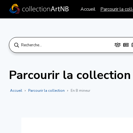
Accueil
Parcourir la col
Parcourir la collection
Accueil
Parcourir la collection
En B mineur