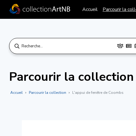
Accueil
Parcourir la col
Parcourir la collection
Accueil
Parcourir la collection
L'appui de fenêtre de Coombs