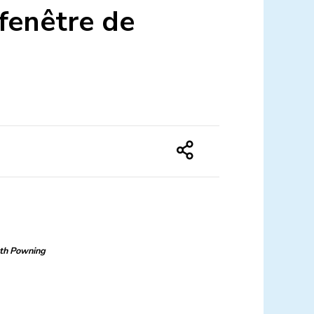
 fenêtre de
th Powning