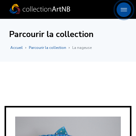
Parcourir la collection
Accueil
Parcourir la collection
La nageuse