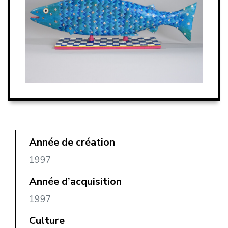
Année de création
1997
Année d’acquisition
1997
Culture