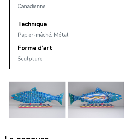
Canadienne
Technique
Papier-mâché, Métal
Forme d’art
Sculpture