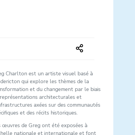
g Charlton est un artiste visuel basé à
dericton qui explore les thèmes de la
nsformation et du changement par le biais
représentations architecturales et
nfrastructures axées sur des communautés
cifiques et des récits historiques.
s œuvres de Greg ont été exposées à
chelle nationale et internationale et font