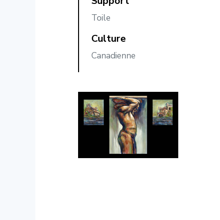
Support
Toile
Culture
Canadienne