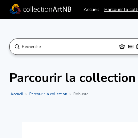
Accueil
Parcourir la col
Parcourir la collection
Accueil
Parcourir la collection
Robuste