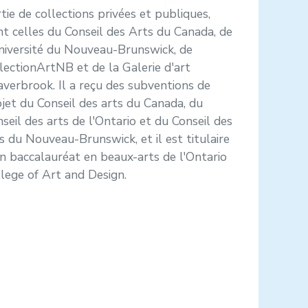
tie de collections privées et publiques,
t celles du Conseil des Arts du Canada, de
niversité du Nouveau-Brunswick, de
lectionArtNB et de la Galerie d'art
verbrook. Il a reçu des subventions de
jet du Conseil des arts du Canada, du
seil des arts de l'Ontario et du Conseil des
s du Nouveau-Brunswick, et il est titulaire
n baccalauréat en beaux-arts de l'Ontario
lege of Art and Design.