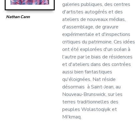
galeries publiques, des centres
d'artistes autogérés et des
Nathan Cann
ateliers de nouveaux médias,
d'assemblage, de gravure
expérimentale et d'inspections
critiques du patrimoine. Ces idées
ont été explorées d'un océan à
l'autre par le biais de résidences
et d'ateliers dans des contrées
aussi bien fantastiques
qu'éloignées. Nat réside
désormais à Saint-Jean, au
Nouveau-Brunswick, sur les
terres traditionnelles des
peuples Wolastoqiyik et
Mi'kmaq.