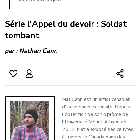
Série l'Appel du devoir : Soldat
tombant
par :
Nathan Cann
Nat Cann est un artist canadien
d'ascendance coloniale. Depuis
l'obtention de son diplôme de
l'Université Mount Allison en
2012, Nat a exposé ses œuvres
à travers le Canada dans des