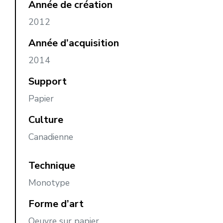
Année de création
2012
Année d’acquisition
2014
Support
Papier
Culture
Canadienne
Technique
Monotype
Forme d’art
Oeuvre sur papier