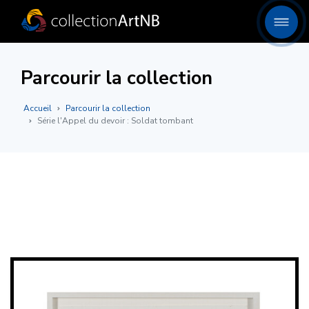
Parcourir la collection
Accueil
Parcourir la collection
Série l'Appel du devoir : Soldat tombant