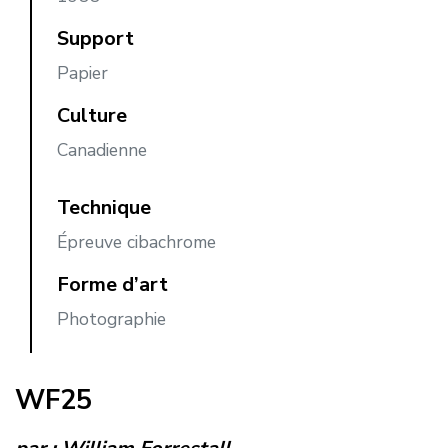
Support
Papier
Culture
Canadienne
Technique
Épreuve cibachrome
Forme d’art
Photographie
WF25