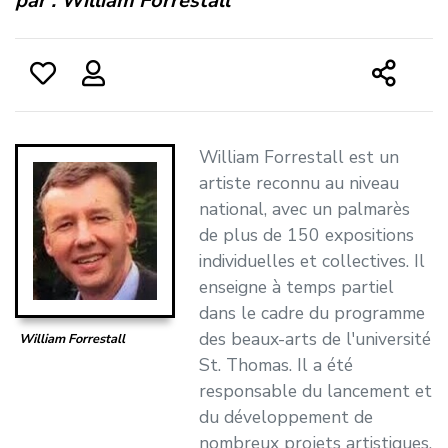
par :
William Forrestall
William Forrestall est un
artiste reconnu au niveau
national, avec un palmarès
de plus de 150 expositions
individuelles et collectives. Il
enseigne à temps partiel
dans le cadre du programme
des beaux-arts de l'université
William Forrestall
St. Thomas. Il a été
responsable du lancement et
du développement de
nombreux projets artistiques,