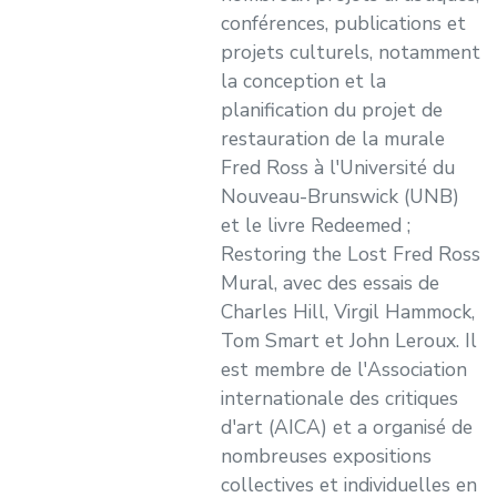
conférences, publications et
projets culturels, notamment
la conception et la
planification du projet de
restauration de la murale
Fred Ross à l'Université du
Nouveau-Brunswick (UNB)
et le livre Redeemed ;
Restoring the Lost Fred Ross
Mural, avec des essais de
Charles Hill, Virgil Hammock,
Tom Smart et John Leroux. Il
est membre de l'Association
internationale des critiques
d'art (AICA) et a organisé de
nombreuses expositions
collectives et individuelles en