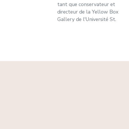
tant que conservateur et
directeur de la Yellow Box
Gallery de l'Université St.