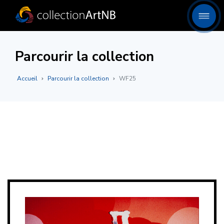
Parcourir la collection
Accueil
Parcourir la collection
WF25