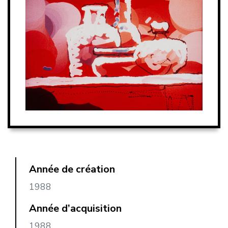
Année de création
1988
Année d’acquisition
1988