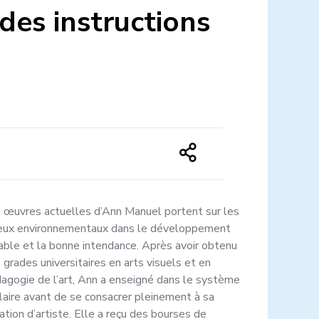
des instructions
 œuvres actuelles d’Ann Manuel portent sur les
eux environnementaux dans le développement
able et la bonne intendance. Après avoir obtenu
 grades universitaires en arts visuels et en
agogie de l’art, Ann a enseigné dans le système
laire avant de se consacrer pleinement à sa
ation d’artiste. Elle a reçu des bourses de