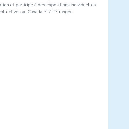
ation et participé à des expositions individuelles
collectives au Canada et à l’étranger.