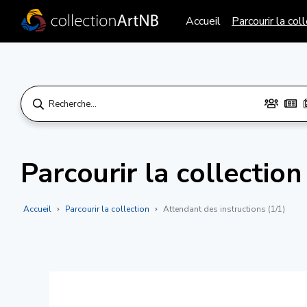
Accueil
Parcourir la col
Parcourir la collection
Accueil
Parcourir la collection
Attendant des instructions (1/1)