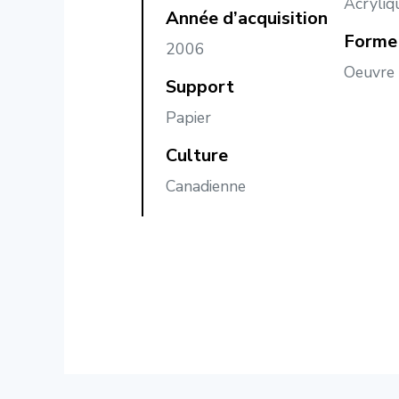
Acryliq
Année d’acquisition
Forme 
2006
Oeuvre 
Support
Papier
Culture
Canadienne