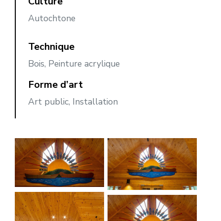
Culture
Autochtone
Technique
Bois, Peinture acrylique
Forme d’art
Art public, Installation