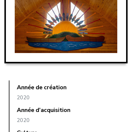
Année de création
2020
Année d’acquisition
2020