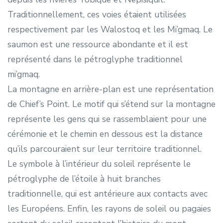
Traditionnellement, ces voies étaient utilisées
respectivement par les Walostoq et les Mi’gmaq. Le
saumon est une ressource abondante et il est
représenté dans le pétroglyphe traditionnel
mi’gmaq.
La montagne en arrière-plan est une représentation
de Chief’s Point. Le motif qui s’étend sur la montagne
représente les gens qui se rassemblaient pour une
cérémonie et le chemin en dessous est la distance
qu’ils parcouraient sur leur territoire traditionnel.
Le symbole à l’intérieur du soleil représente le
pétroglyphe de l’étoile à huit branches
traditionnelle, qui est antérieure aux contacts avec
les Européens. Enfin, les rayons de soleil ou pagaies