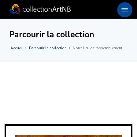
Parcourir la collection
Accueil
Parcourir la collection
Notre lieu de rassemblement