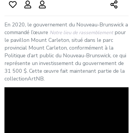
En 2020, le gouvernement du Nouveau-Brunswick a
commandé l’œuvre
pour
Notre lieu de rassemblement
le pavillon Mount Carleton, situé dans le parc
provincial Mount Carleton, conformément à la
Politique d’art public du Nouveau-Brunswick, ce qui
représente un investissement du gouvernement de
31 500 $. Cette œuvre fait maintenant partie de la
collectionArtNB.