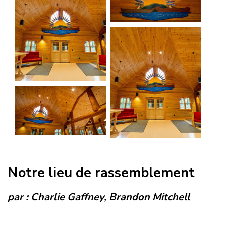
Notre lieu de rassemblement
par :
Charlie Gaffney
,
Brandon Mitchell