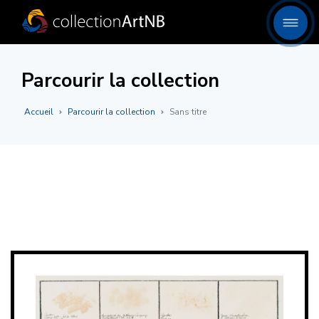
Parcourir la collection
Accueil
Parcourir la collection
Sans titre