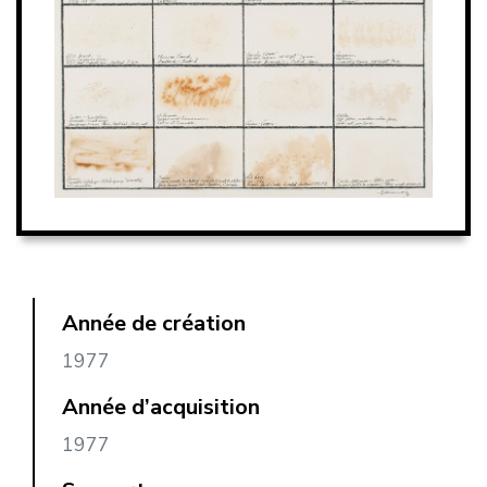
Année de création
1977
Année d’acquisition
1977