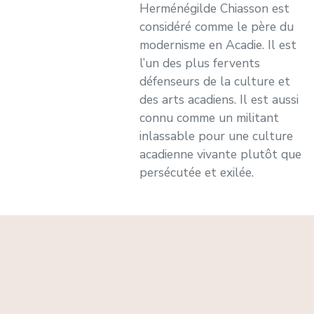
Herménégilde Chiasson est
considéré comme le père du
modernisme en Acadie. Il est
l’un des plus fervents
défenseurs de la culture et
des arts acadiens. Il est aussi
connu comme un militant
inlassable pour une culture
acadienne vivante plutôt que
persécutée et exilée.