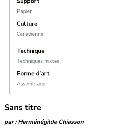
Support
Papier
Culture
Canadienne
Technique
Techniques mixtes
Forme d’art
Assemblage
Sans titre
par :
Herménégilde Chiasson