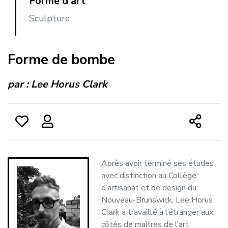
Forme d’art
Sculpture
Forme de bombe
par :
Lee Horus Clark
Après avoir terminé ses études
avec distinction au Collège
d’artisanat et de design du
Nouveau-Brunswick, Lee Horus
Clark a travaillé à l’étranger aux
côtés de maîtres de l’art