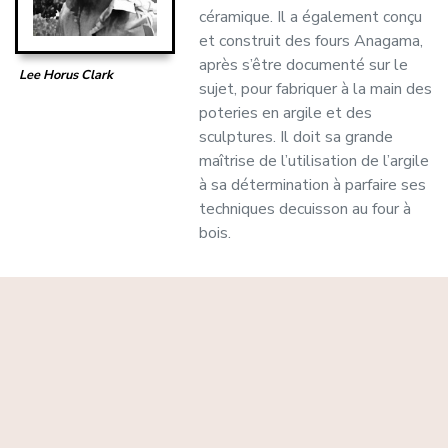
céramique. Il a également conçu
et construit des fours Anagama,
après s’être documenté sur le
Lee Horus Clark
sujet, pour fabriquer à la main des
poteries en argile et des
sculptures. Il doit sa grande
maîtrise de l’utilisation de l’argile
à sa détermination à parfaire ses
techniques decuisson au four à
bois.