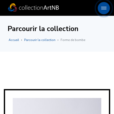
Parcourir la collection
Accueil
Parcourir la collection
Forme de bombe