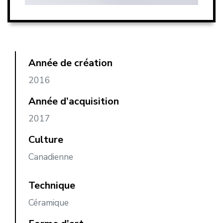
Année de création
2016
Année d’acquisition
2017
Culture
Canadienne
Technique
Céramique